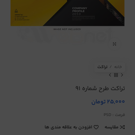
برای بزرگنمایی کلیک کنید
خانه
تراکت
تراکت طرح شماره 91
25,000
تومان
فرمت : PSD
مقایسه
افزودن به علاقه مندی ها