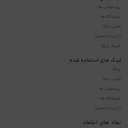
پرو موشن ها
فروشگاه ها
تماس با ما
از خرید تا تحویل
فروش ویژه
لینک های استفاده شده
وبلاگ
تماس با ما
پروموشن ها
فروشگاه ها
از خرید تا تحویل
نماد های اعتماد