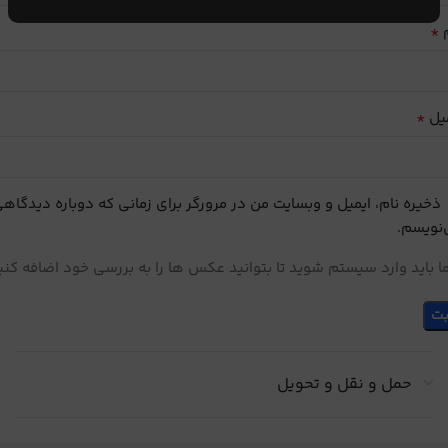
*
م
*
یل
ذخیره نام، ایمیل و وبسایت من در مرورگر برای زمانی که دوباره دیدگاه
نویسم.
 باید وارد سیستم شوید تا بتوانید عکس ها را به بررسی خود اضافه کنی
حمل و نقل و تحویل