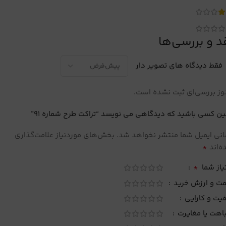
د و بررسی‌ها
فقط دیدگاه های تصویر دار
ز بررسی‌ای ثبت نشده است.
ین کسی باشید که دیدگاهی می نویسد “تراکت طرح شماره 91”
نی ایمیل شما منتشر نخواهد شد.
بخش‌های موردنیاز علامت‌گذاری
*
‌اند
*
یاز شما
مت و ارزش خرید
یت و کارایی
اهت یا مغایرت