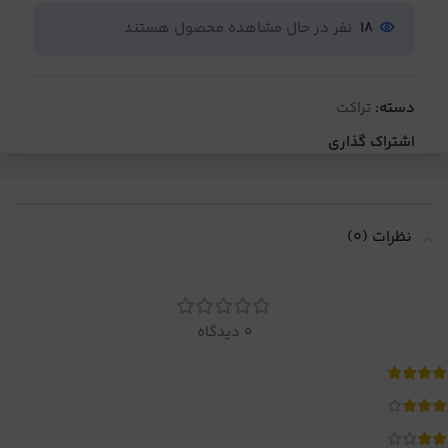
18
نفر در حال مشاهده محصول هستند
دسته:
تراکت
اشتراک گذاری
نظرات (0)
0 دیدگاه