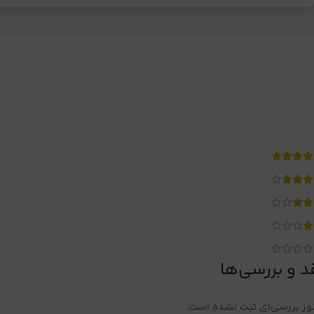
د و بررسی‌ها
ز بررسی‌ای ثبت نشده است.