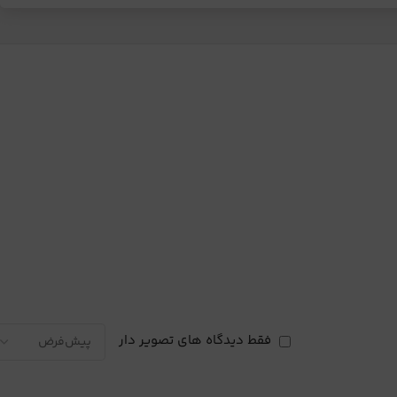
فقط دیدگاه های تصویر دار