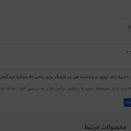
یا
*
م
ذخیره نام، ایمیل و وبسایت من در مرورگر برای زمانی که دوباره دیدگاه
 باید وارد سیستم شوید تا بتوانید عکس ها را به بررسی خود اضافه کنی
محصولات مرتبط