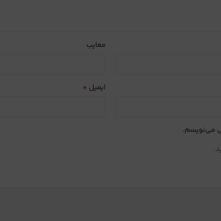
معایب
*
ایمیل
ی می‌نویسم.
د.