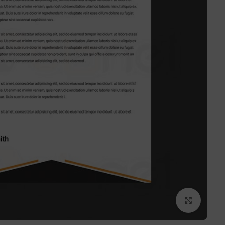
برای بزرگنمایی کلیک کنید