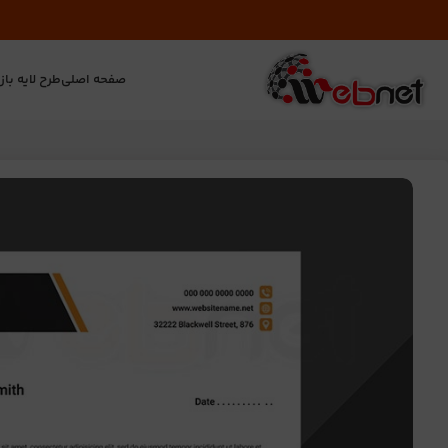
صفحه اصلی
طرح لایه باز
ت