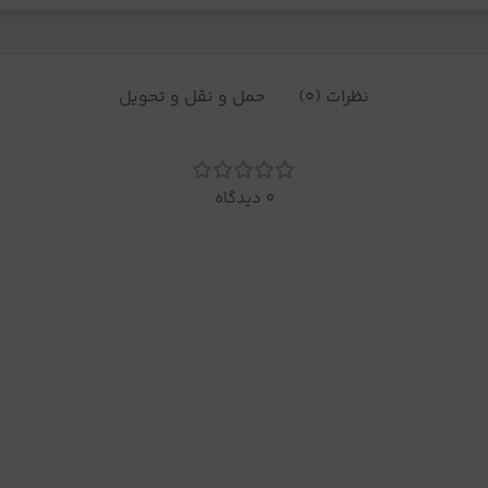
نظرات (0)
حمل و نقل و تحویل
0 دیدگاه