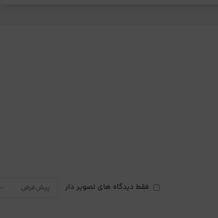
فقط دیدگاه های تصویر دار