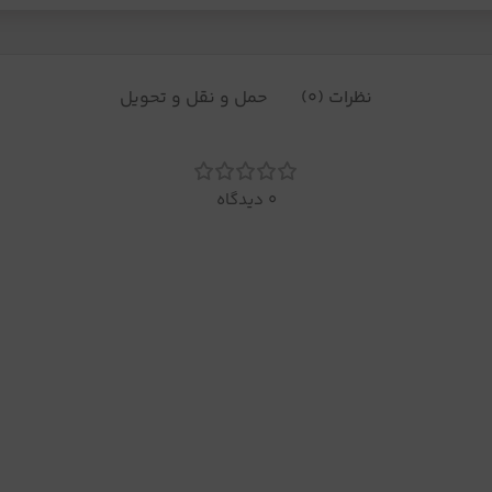
نظرات (0)
حمل و نقل و تحویل
0 دیدگاه