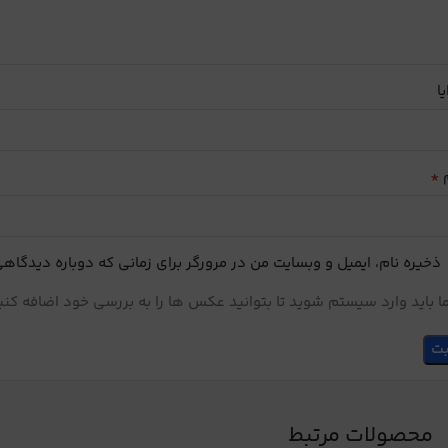
یا
*
م
ذخیره نام، ایمیل و وبسایت من در مرورگر برای زمانی که دوباره دیدگاه
 باید وارد سیستم شوید تا بتوانید عکس ها را به بررسی خود اضافه کنی
محصولات مرتبط