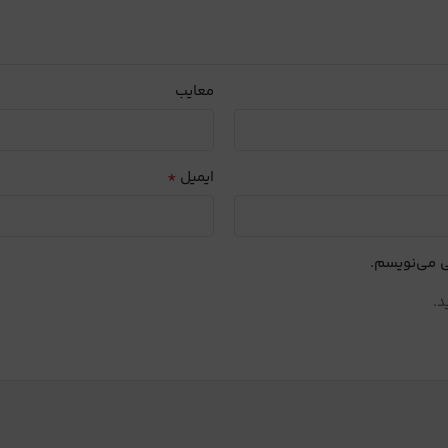
معایب
*
ایمیل
ی می‌نویسم.
د.