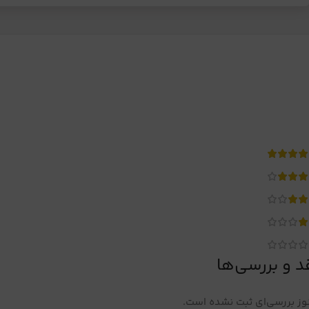
د و بررسی‌ها
ز بررسی‌ای ثبت نشده است.