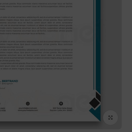
برای بزرگنمایی کلیک کنید