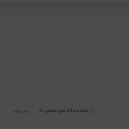
فقط دیدگاه های تصویر دار