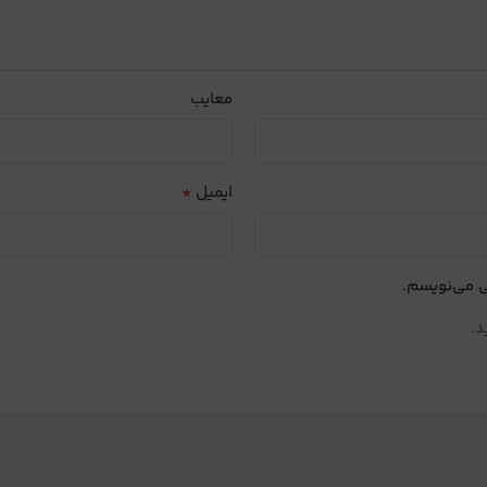
معایب
*
ایمیل
ی می‌نویسم.
د.