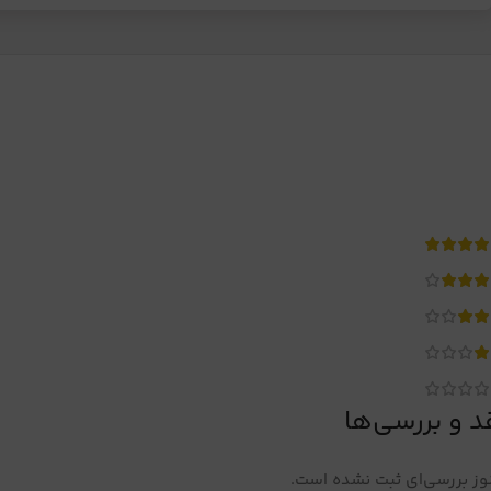
د و بررسی‌ها
ز بررسی‌ای ثبت نشده است.