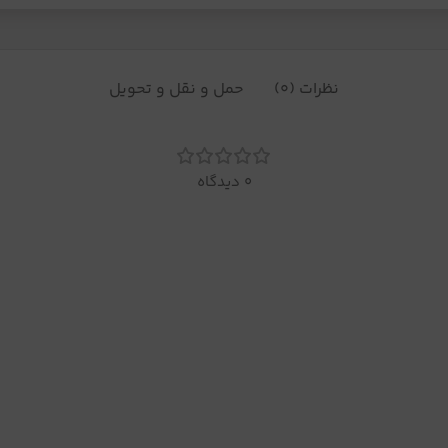
نظرات (0)
حمل و نقل و تحویل
0 دیدگاه