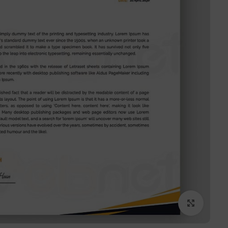
برای بزرگنمایی کلیک کنید