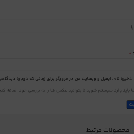
یا
*
م
ذخیره نام، ایمیل و وبسایت من در مرورگر برای زمانی که دوباره دیدگاه
 باید وارد سیستم شوید تا بتوانید عکس ها را به بررسی خود اضافه کنی
محصولات مرتبط