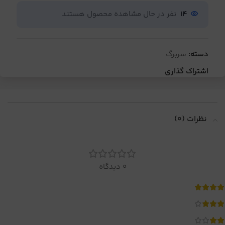
14
نفر در حال مشاهده محصول هستند
دسته:
سربرگ
اشتراک گذاری
نظرات (0)
0 دیدگاه