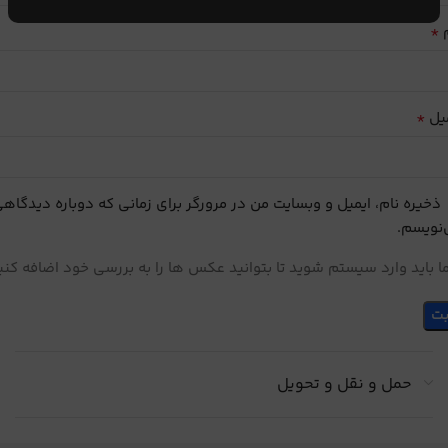
*
م
*
یل
ذخیره نام، ایمیل و وبسایت من در مرورگر برای زمانی که دوباره دیدگاه
نویسم.
 باید وارد سیستم شوید تا بتوانید عکس ها را به بررسی خود اضافه کنی
حمل و نقل و تحویل