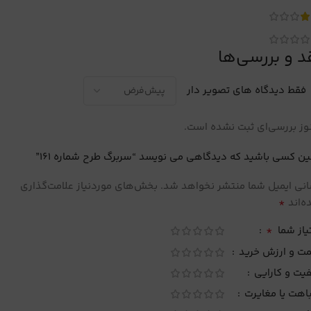
د و بررسی‌ها
فقط دیدگاه های تصویر دار
ز بررسی‌ای ثبت نشده است.
ین کسی باشید که دیدگاهی می نویسد “سربرگ طرح شماره 161”
نی ایمیل شما منتشر نخواهد شد.
بخش‌های موردنیاز علامت‌گذاری
*
‌اند
*
یاز شما
مت و ارزش خرید
یت و کارایی
اهت یا مغایرت