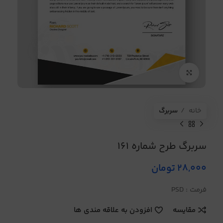
برای بزرگنمایی کلیک کنید
خانه
سربرگ
سربرگ طرح شماره 161
28,000
تومان
فرمت : PSD
مقایسه
افزودن به علاقه مندی ها