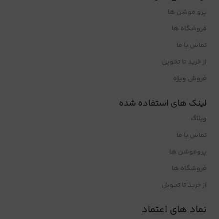
پرو موشن ها
فروشگاه ها
تماس با ما
از خرید تا تحویل
فروش ویژه
لینک های استفاده شده
وبلاگ
تماس با ما
پروموشن ها
فروشگاه ها
از خرید تا تحویل
نماد های اعتماد