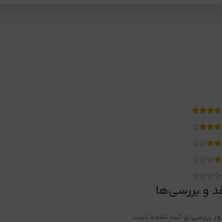
د و بررسی‌ها
ز بررسی‌ای ثبت نشده است.