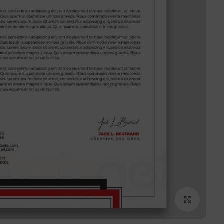
برای بزرگنمایی کلیک کنید