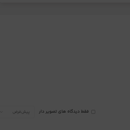
فقط دیدگاه های تصویر دار