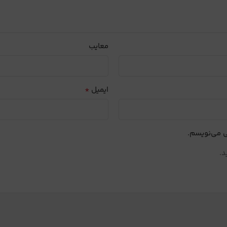
معایب
*
ایمیل
ی می‌نویسم.
د.