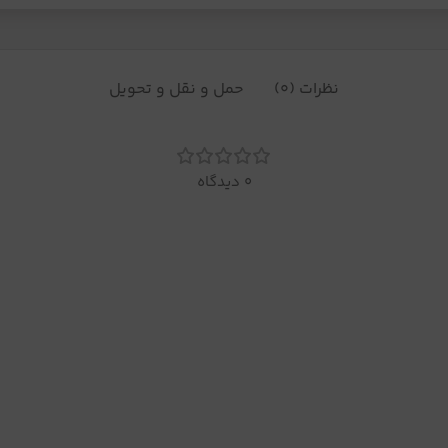
نظرات (0)
حمل و نقل و تحویل
0 دیدگاه