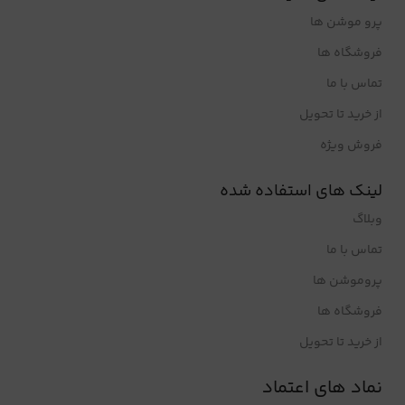
پرو موشن ها
فروشگاه ها
تماس با ما
از خرید تا تحویل
فروش ویژه
لینک های استفاده شده
وبلاگ
تماس با ما
پروموشن ها
فروشگاه ها
از خرید تا تحویل
نماد های اعتماد