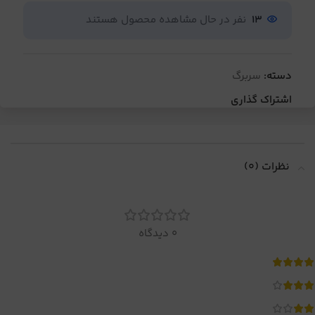
13
نفر در حال مشاهده محصول هستند
دسته:
سربرگ
اشتراک گذاری
نظرات (0)
0 دیدگاه