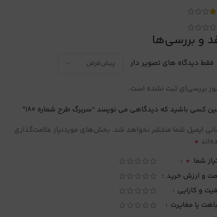
د و بررسی‌ها
فقط دیدگاه های تصویر دار
ز بررسی‌ای ثبت نشده است.
ین کسی باشید که دیدگاهی می نویسد “سربرگ طرح شماره 180”
نی ایمیل شما منتشر نخواهد شد.
بخش‌های موردنیاز علامت‌گذاری
*
‌اند
*
یاز شما
مت و ارزش خرید
یت و کارایی
اهت یا مغایرت