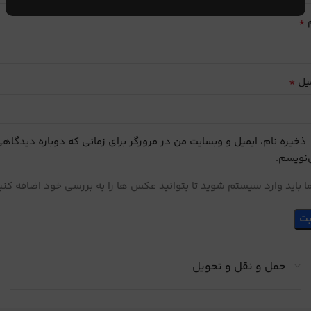
*
م
*
یل
ذخیره نام، ایمیل و وبسایت من در مرورگر برای زمانی که دوباره دیدگاه
نویسم.
 باید وارد سیستم شوید تا بتوانید عکس ها را به بررسی خود اضافه کنی
حمل و نقل و تحویل