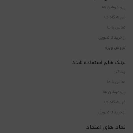
پرو موشن ها
فروشگاه ها
تماس با ما
از خرید تا تحویل
فروش ویژه
لینک های استفاده شده
وبلاگ
تماس با ما
پروموشن ها
فروشگاه ها
از خرید تا تحویل
نماد های اعتماد