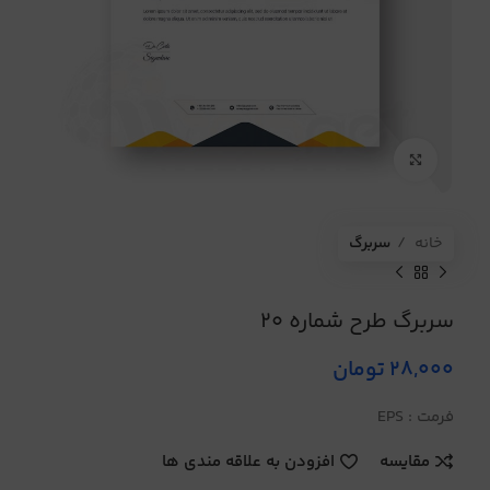
برای بزرگنمایی کلیک کنید
خانه
سربرگ
سربرگ طرح شماره 20
28,000
تومان
فرمت : EPS
مقایسه
افزودن به علاقه مندی ها