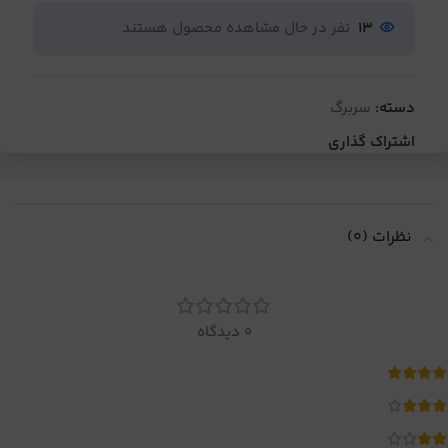
13
نفر در حال مشاهده محصول هستند
دسته:
سربرگ
اشتراک گذاری
نظرات (0)
0 دیدگاه