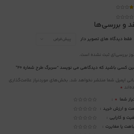
د و بررسی‌ها
فقط دیدگاه های تصویر دار
ز بررسی‌ای ثبت نشده است.
ین کسی باشید که دیدگاهی می نویسد “سربرگ طرح شماره 20”
نی ایمیل شما منتشر نخواهد شد.
بخش‌های موردنیاز علامت‌گذاری
*
‌اند
*
یاز شما
مت و ارزش خرید
یت و کارایی
اهت یا مغایرت