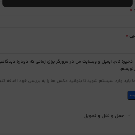
*
م
*
یل
ذخیره نام، ایمیل و وبسایت من در مرورگر برای زمانی که دوباره دیدگاه
نویسم.
 باید وارد سیستم شوید تا بتوانید عکس ها را به بررسی خود اضافه کنی
حمل و نقل و تحویل