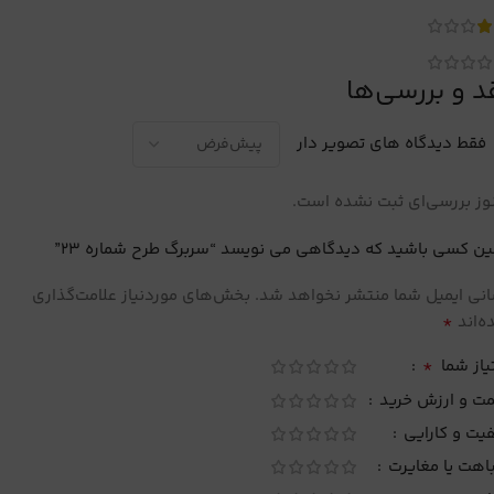
د و بررسی‌ها
فقط دیدگاه های تصویر دار
ز بررسی‌ای ثبت نشده است.
ین کسی باشید که دیدگاهی می نویسد “سربرگ طرح شماره 23”
نی ایمیل شما منتشر نخواهد شد.
بخش‌های موردنیاز علامت‌گذاری
*
‌اند
*
یاز شما
مت و ارزش خرید
یت و کارایی
اهت یا مغایرت