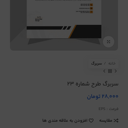
برای بزرگنمایی کلیک کنید
خانه
سربرگ
سربرگ طرح شماره 23
28,000
تومان
فرمت : EPS
مقایسه
افزودن به علاقه مندی ها