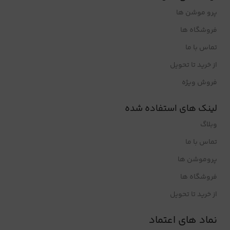
پرو موشن ها
فروشگاه ها
تماس با ما
از خرید تا تحویل
فروش ویژه
لینک های استفاده شده
وبلاگ
تماس با ما
پروموشن ها
فروشگاه ها
از خرید تا تحویل
نماد های اعتماد