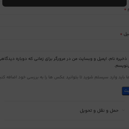
*
م
*
یل
ذخیره نام، ایمیل و وبسایت من در مرورگر برای زمانی که دوباره دیدگاه
نویسم.
 باید وارد سیستم شوید تا بتوانید عکس ها را به بررسی خود اضافه کنی
حمل و نقل و تحویل