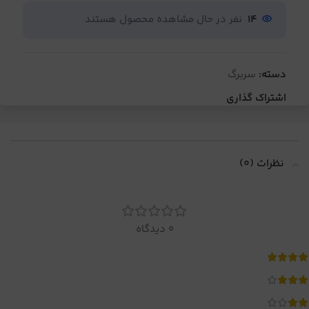
14
نفر در حال مشاهده محصول هستند
دسته:
سربرگ
اشتراک گذاری
نظرات (0)
0 دیدگاه