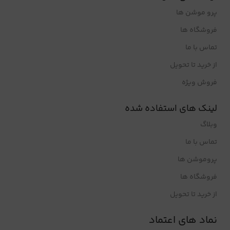
پرو موشن ها
فروشگاه ها
تماس با ما
از خرید تا تحویل
فروش ویژه
لینک های استفاده شده
وبلاگ
تماس با ما
پروموشن ها
فروشگاه ها
از خرید تا تحویل
نماد های اعتماد