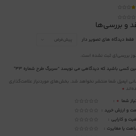
د و بررسی‌ها
فقط دیدگاه های تصویر دار
ز بررسی‌ای ثبت نشده است.
ین کسی باشید که دیدگاهی می نویسد “سربرگ طرح شماره 33”
نی ایمیل شما منتشر نخواهد شد.
بخش‌های موردنیاز علامت‌گذاری
*
‌اند
*
یاز شما
مت و ارزش خرید
یت و کارایی
اهت یا مغایرت