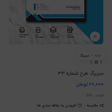
برای بزرگنمایی کلیک کنید
خانه
سربرگ
سربرگ طرح شماره 33
28,000
تومان
فرمت : EPS
مقایسه
افزودن به علاقه مندی ها