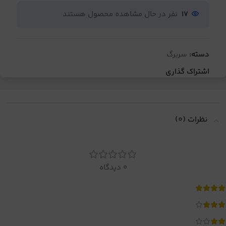
17
نفر در حال مشاهده محصول هستند
دسته:
سربرگ
اشتراک گذاری
نظرات (0)
0 دیدگاه