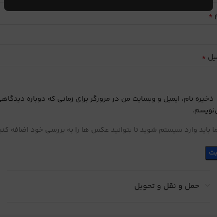
*
م
*
یل
ذخیره نام، ایمیل و وبسایت من در مرورگر برای زمانی که دوباره دیدگاه
نویسم.
 باید وارد سیستم شوید تا بتوانید عکس ها را به بررسی خود اضافه کنی
حمل و نقل و تحویل