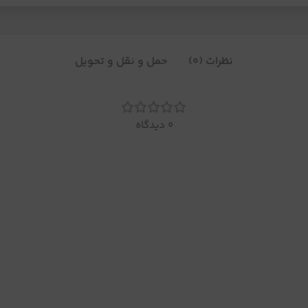
نظرات (0)
حمل و نقل و تحویل
0 دیدگاه