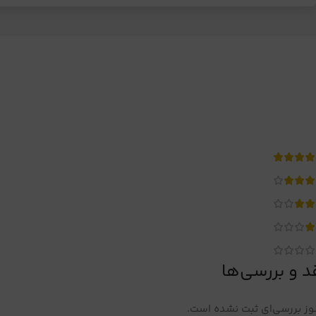
د و بررسی‌ها
ز بررسی‌ای ثبت نشده است.