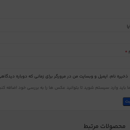
یا
*
م
ذخیره نام، ایمیل و وبسایت من در مرورگر برای زمانی که دوباره دیدگاه
 باید وارد سیستم شوید تا بتوانید عکس ها را به بررسی خود اضافه کنی
محصولات مرتبط