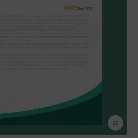
برای بزرگنمایی کلیک کنید