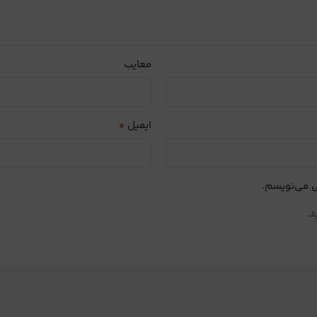
معایب
*
ایمیل
ی می‌نویسم.
د.