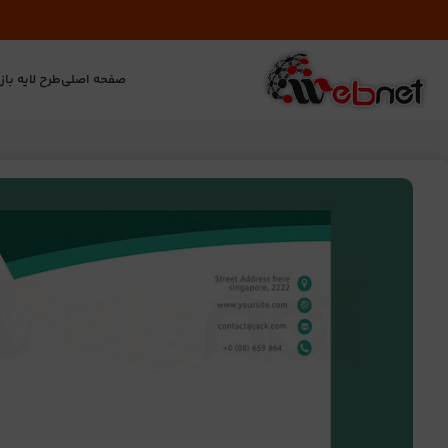
صفحه اصلی
طرح لایه باز
ت