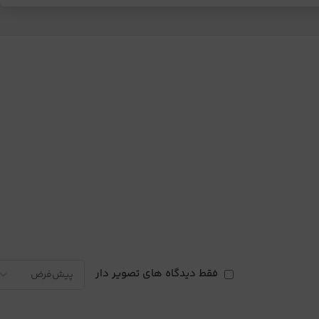
فقط دیدگاه های تصویر دار