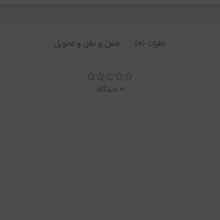
نظرات (0)
حمل و نقل و تحویل
0 دیدگاه