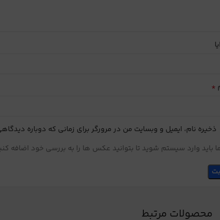
یا
*
م
ذخیره نام، ایمیل و وبسایت من در مرورگر برای زمانی که دوباره دیدگاه
 باید وارد سیستم شوید تا بتوانید عکس ها را به بررسی خود اضافه کنی
محصولات مرتبط