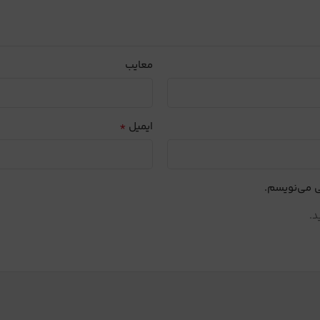
معایب
*
ایمیل
ی می‌نویسم.
د.