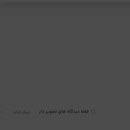
فقط دیدگاه های تصویر دار