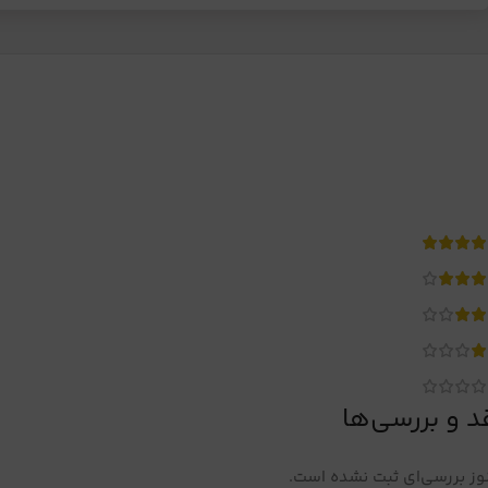
د و بررسی‌ها
ز بررسی‌ای ثبت نشده است.