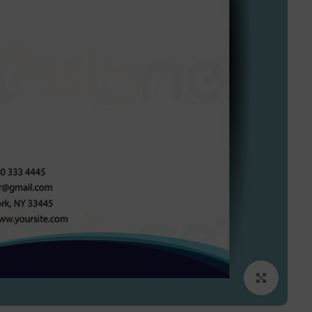
برای بزرگنمایی کلیک کنید