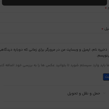
*
م
*
یل
ذخیره نام، ایمیل و وبسایت من در مرورگر برای زمانی که دوباره دیدگاه
نویسم.
 باید وارد سیستم شوید تا بتوانید عکس ها را به بررسی خود اضافه کنی
حمل و نقل و تحویل