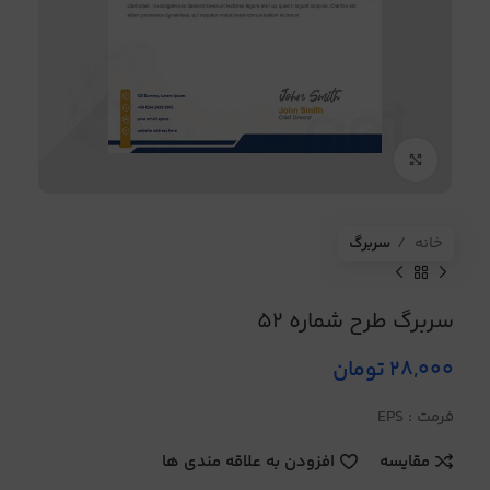
برای بزرگنمایی کلیک کنید
خانه
سربرگ
سربرگ طرح شماره 52
28,000
تومان
فرمت : EPS
مقایسه
افزودن به علاقه مندی ها