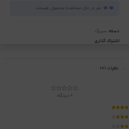
18
نفر در حال مشاهده محصول هستند
دسته:
سربرگ
اشتراک گذاری
نظرات (0)
0 دیدگاه