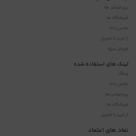
پرو موشن ها
فروشگاه ها
تماس با ما
از خرید تا تحویل
فروش ویژه
لینک های استفاده شده
وبلاگ
تماس با ما
پروموشن ها
فروشگاه ها
از خرید تا تحویل
نماد های اعتماد