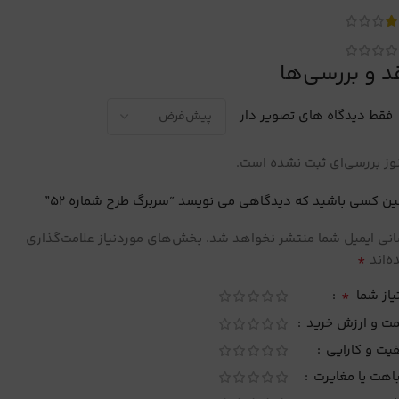
د و بررسی‌ها
فقط دیدگاه های تصویر دار
ز بررسی‌ای ثبت نشده است.
ین کسی باشید که دیدگاهی می نویسد “سربرگ طرح شماره 52”
نی ایمیل شما منتشر نخواهد شد.
بخش‌های موردنیاز علامت‌گذاری
*
‌اند
*
یاز شما
مت و ارزش خرید
یت و کارایی
اهت یا مغایرت