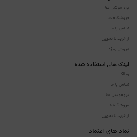
پرو موشن ها
فروشگاه ها
تماس با ما
از خرید تا تحویل
فروش ویژه
لینک های استفاده شده
وبلاگ
تماس با ما
پروموشن ها
فروشگاه ها
از خرید تا تحویل
نماد های اعتماد