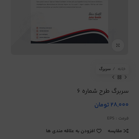
برای بزرگنمایی کلیک کنید
خانه
سربرگ
سربرگ طرح شماره 6
28,000
تومان
فرمت : EPS
مقایسه
افزودن به علاقه مندی ها