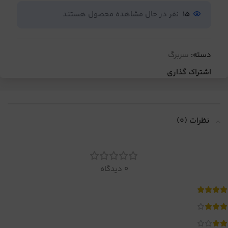
15
نفر در حال مشاهده محصول هستند
دسته:
سربرگ
اشتراک گذاری
نظرات (0)
0 دیدگاه