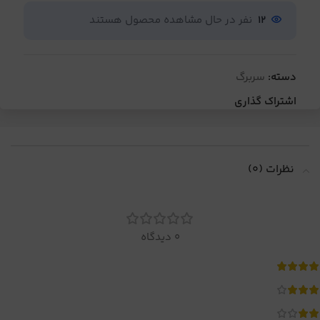
12
نفر در حال مشاهده محصول هستند
دسته:
سربرگ
اشتراک گذاری
نظرات (0)
0 دیدگاه