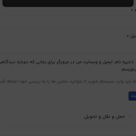
*
م
*
یل
ذخیره نام، ایمیل و وبسایت من در مرورگر برای زمانی که دوباره دیدگاه
نویسم.
 باید وارد سیستم شوید تا بتوانید عکس ها را به بررسی خود اضافه کنی
حمل و نقل و تحویل