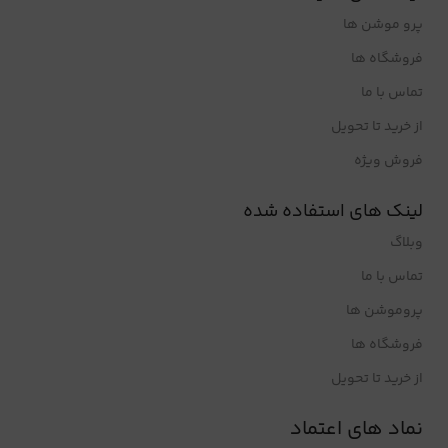
پرو موشن ها
فروشگاه ها
تماس با ما
از خرید تا تحویل
فروش ویژه
لینک های استفاده شده
وبلاگ
تماس با ما
پروموشن ها
فروشگاه ها
از خرید تا تحویل
نماد های اعتماد