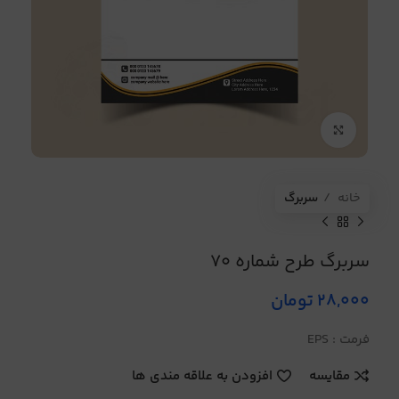
برای بزرگنمایی کلیک کنید
خانه
سربرگ
سربرگ طرح شماره 70
28,000
تومان
فرمت : EPS
مقایسه
افزودن به علاقه مندی ها