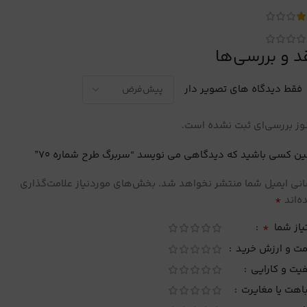
د و بررسی‌ها
فقط دیدگاه های تصویر دار
ز بررسی‌ای ثبت نشده است.
ین کسی باشید که دیدگاهی می نویسد “سربرگ طرح شماره 70”
نی ایمیل شما منتشر نخواهد شد.
بخش‌های موردنیاز علامت‌گذاری
*
‌اند
*
یاز شما
مت و ارزش خرید
یت و کارایی
اهت یا مغایرت