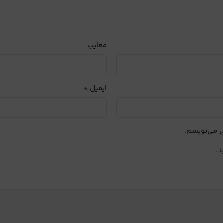
معایب
*
ایمیل
ی می‌نویسم.
د.