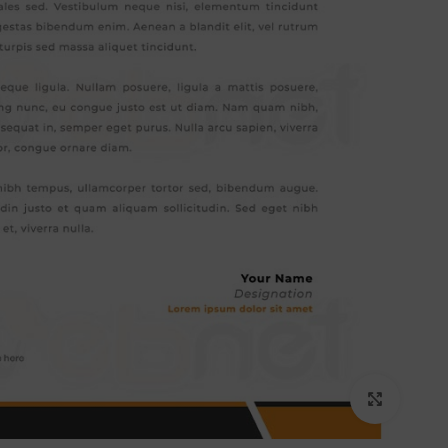
برای بزرگنمایی کلیک کنید