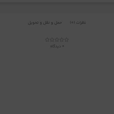
نظرات (0)
حمل و نقل و تحویل
0 دیدگاه