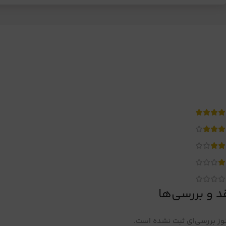
د و بررسی‌ها
ز بررسی‌ای ثبت نشده است.