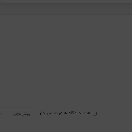
فقط دیدگاه های تصویر دار