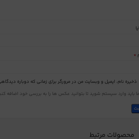
یا
*
م
ذخیره نام، ایمیل و وبسایت من در مرورگر برای زمانی که دوباره دیدگاه
 باید وارد سیستم شوید تا بتوانید عکس ها را به بررسی خود اضافه کنی
محصولات مرتبط