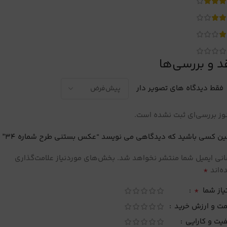
د و بررسی‌ها
فقط دیدگاه های تصویر دار
ز بررسی‌ای ثبت نشده است.
ین کسی باشید که دیدگاهی می نویسد “عکس بستنی طرح شماره 34”
نی ایمیل شما منتشر نخواهد شد.
بخش‌های موردنیاز علامت‌گذاری
*
‌اند
*
یاز شما
مت و ارزش خرید
یت و کارایی