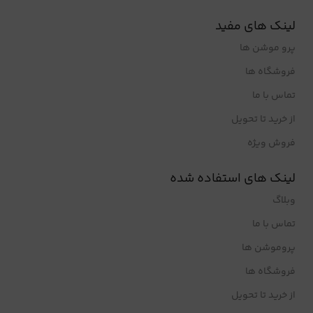
لینک های مفید
پرو موشن ها
فروشگاه ها
تماس با ما
از خرید تا تحویل
فروش ویژه
لینک های استفاده شده
وبلاگ
تماس با ما
پروموشن ها
فروشگاه ها
از خرید تا تحویل