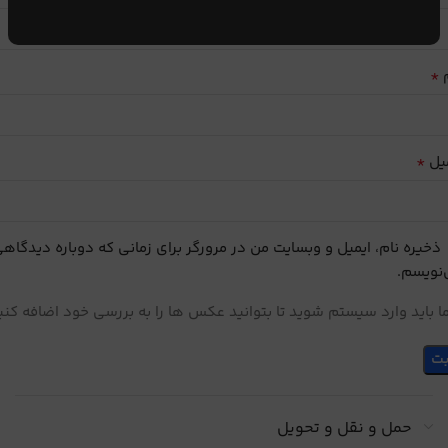
*
م
*
یل
ذخیره نام، ایمیل و وبسایت من در مرورگر برای زمانی که دوباره دیدگاه
نویسم.
 باید وارد سیستم شوید تا بتوانید عکس ها را به بررسی خود اضافه کنی
حمل و نقل و تحویل