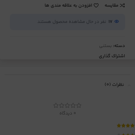
مقایسه
افزودن به علاقه مندی ها
17
نفر در حال مشاهده محصول هستند
دسته:
بستنی
اشتراک گذاری
نظرات (0)
0 دیدگاه