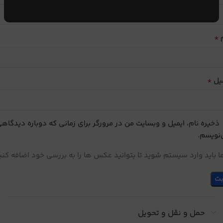
*
م
*
یل
ذخیره نام، ایمیل و وبسایت من در مرورگر برای زمانی که دوباره دیدگاه
نویسم.
 باید وارد سیستم شوید تا بتوانید عکس ها را به بررسی خود اضافه کنی
حمل و نقل و تحویل