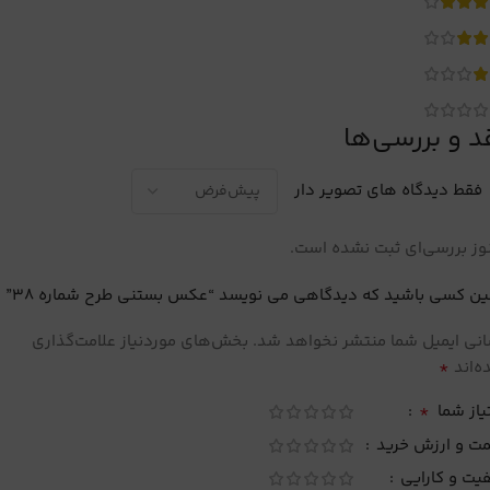
د و بررسی‌ها
فقط دیدگاه های تصویر دار
ز بررسی‌ای ثبت نشده است.
ین کسی باشید که دیدگاهی می نویسد “عکس بستنی طرح شماره 38”
نی ایمیل شما منتشر نخواهد شد.
بخش‌های موردنیاز علامت‌گذاری
*
‌اند
*
یاز شما
مت و ارزش خرید
یت و کارایی