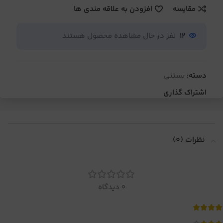
مقایسه
افزودن به علاقه مندی ها
12
نفر در حال مشاهده محصول هستند
دسته:
بستنی
اشتراک گذاری
نظرات (0)
0 دیدگاه