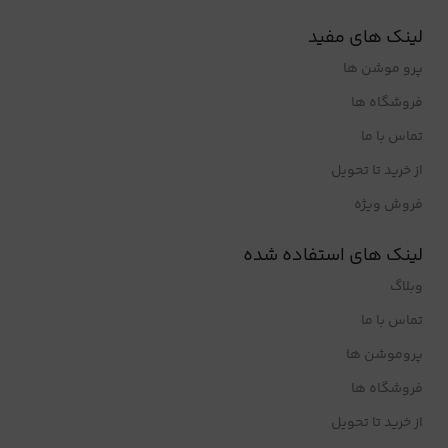
لینک های مفید
پرو موشن ها
فروشگاه ها
تماس با ما
از خرید تا تحویل
فروش ویژه
لینک های استفاده شده
وبلاگ
تماس با ما
پروموشن ها
فروشگاه ها
از خرید تا تحویل