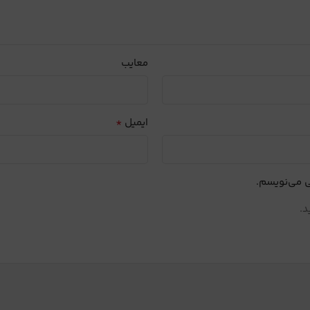
معایب
*
ایمیل
ی می‌نویسم.
د.