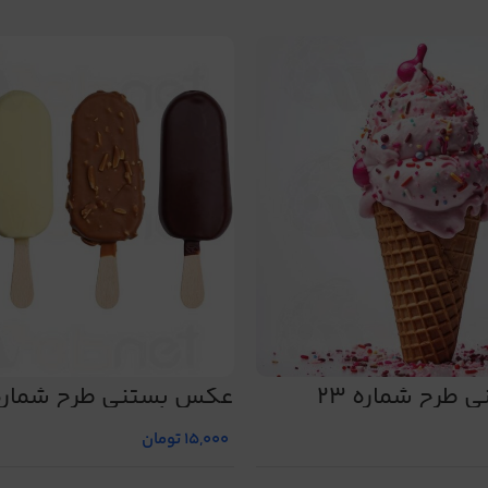
طرح شماره 23
عکس بستنی طرح شماره 
15,000
تومان