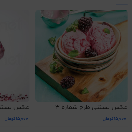
عکس بستنی طرح شماره 3
عکس بستنی 
15,000
تومان
15,000
تومان