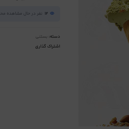
12
نفر در حال مشاهده م
دسته:
بستنی
اشتراک گذاری