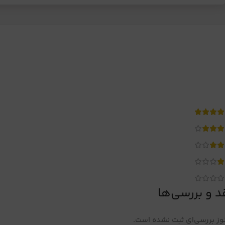
د و بررسی‌ها
ز بررسی‌ای ثبت نشده است.