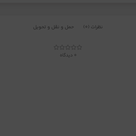
نظرات (0)
حمل و نقل و تحویل
0 دیدگاه