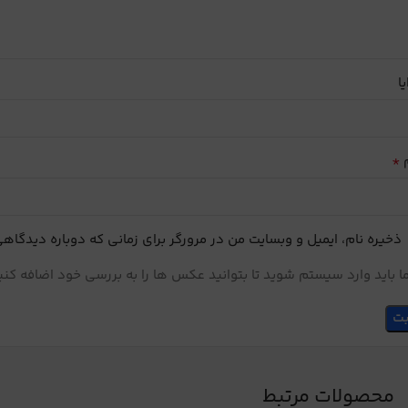
یا
*
م
ذخیره نام، ایمیل و وبسایت من در مرورگر برای زمانی که دوباره دیدگاه
 باید وارد سیستم شوید تا بتوانید عکس ها را به بررسی خود اضافه کنی
محصولات مرتبط