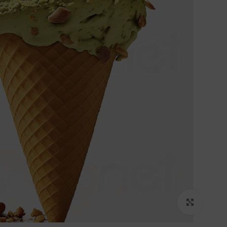
برای بزرگنمایی کلیک کنید