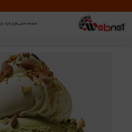
صفحه اصلی
طرح لایه باز
ت