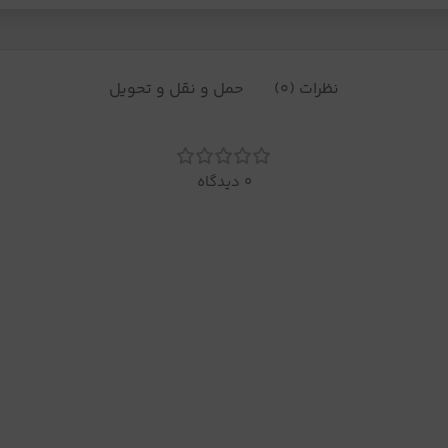
نظرات (0)
حمل و نقل و تحویل
0 دیدگاه