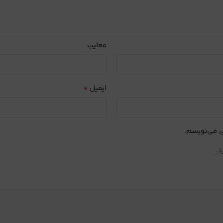
معایب
*
ایمیل
ی می‌نویسم.
د.