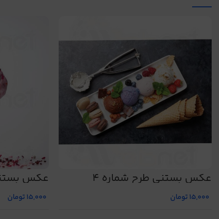
عکس بستنی طرح شماره 4
عکس بستنی 
15,000
تومان
15,000
تومان