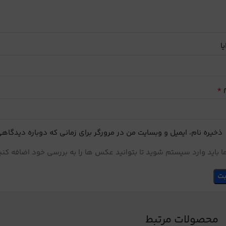
یا
*
م
ذخیره نام، ایمیل و وبسایت من در مرورگر برای زمانی که دوباره دیدگاه
 باید وارد سیستم شوید تا بتوانید عکس ها را به بررسی خود اضافه کنی
محصولات مرتبط