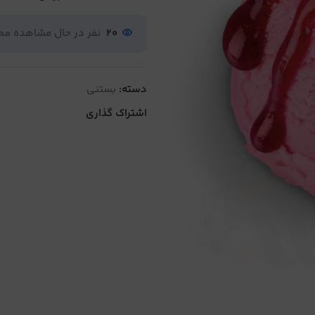
20
نفر در حال مشاهده م
دسته:
بستنی
اشتراک گذاری