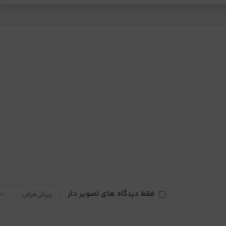
فقط دیدگاه های تصویر دار