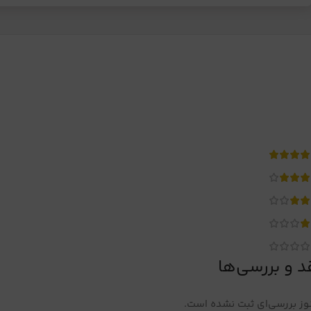
د و بررسی‌ها
ز بررسی‌ای ثبت نشده است.