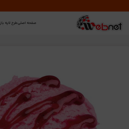
صفحه اصلی
طرح لایه باز
ت