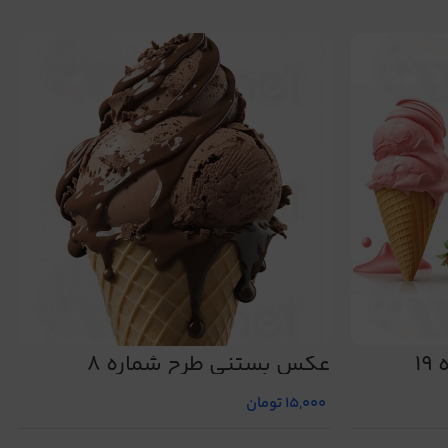
1
عکس بستنی طرح شماره 8
15,000
تومان