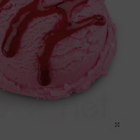
برای بزرگنمایی کلیک کنید