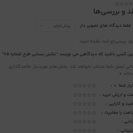
د و بررسی‌ها
فقط دیدگاه های تصویر دار
ز بررسی‌ای ثبت نشده است.
ین کسی باشید که دیدگاهی می نویسد “عکس بستنی طرح شماره 85”
نی ایمیل شما منتشر نخواهد شد.
بخش‌های موردنیاز علامت‌گذاری
*
‌اند
*
یاز شما
مت و ارزش خرید
یت و کارایی
اهت یا مغایرت
انتی
تیبانی