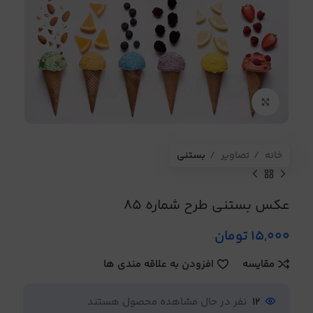
برای بزرگنمایی کلیک کنید
خانه
تصاویر
بستنی
عکس بستنی طرح شماره 85
15,000
تومان
مقایسه
افزودن به علاقه مندی ها
12
نفر در حال مشاهده محصول هستند