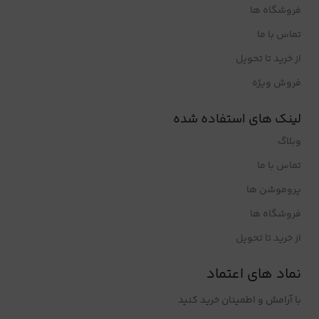
فروشگاه ها
تماس با ما
از خرید تا تحویل
فروش ویژه
لینک های استفاده شده
وبلاگ
تماس با ما
پروموشن ها
فروشگاه ها
از خرید تا تحویل
نماد های اعتماد
با آرامش و اطمینان خرید کنید