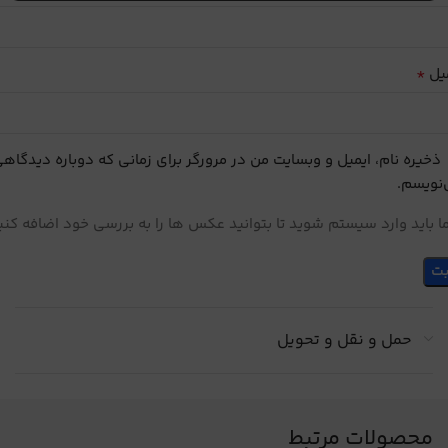
*
یل
ذخیره نام، ایمیل و وبسایت من در مرورگر برای زمانی که دوباره دیدگاه
نویسم.
 باید وارد سیستم شوید تا بتوانید عکس ها را به بررسی خود اضافه کنی
حمل و نقل و تحویل
محصولات مرتبط