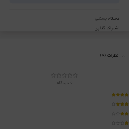
دسته:
بستنی
اشتراک گذاری
نظرات (0)
0 دیدگاه