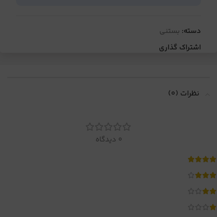
دسته:
بستنی
اشتراک گذاری
نظرات (0)
0 دیدگاه