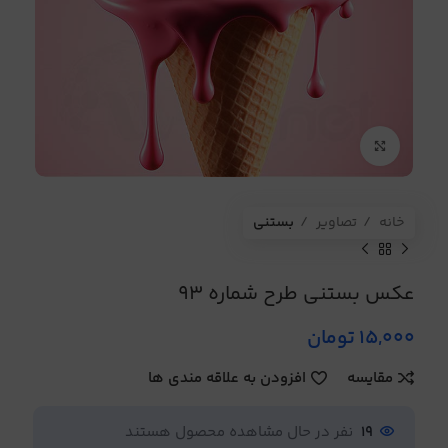
برای بزرگنمایی کلیک کنید
خانه
تصاویر
بستنی
عکس بستنی طرح شماره 93
15,000
تومان
مقایسه
افزودن به علاقه مندی ها
19
نفر در حال مشاهده محصول هستند