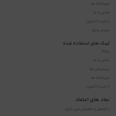
فروشگاه ها
تماس با ما
از خرید تا تحویل
فروش ویژه
لینک های استفاده شده
وبلاگ
تماس با ما
پروموشن ها
فروشگاه ها
از خرید تا تحویل
نماد های اعتماد
با آرامش و اطمینان خرید کنید