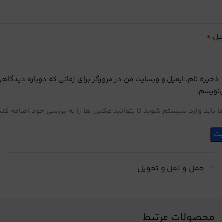
*
یل
ذخیره نام، ایمیل و وبسایت من در مرورگر برای زمانی که دوباره دیدگاه
نویسم.
 باید وارد سیستم شوید تا بتوانید عکس ها را به بررسی خود اضافه کنی
حمل و نقل و تحویل
محصولات مرتبط