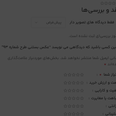
د و بررسی‌ها
فقط دیدگاه های تصویر دار
ز بررسی‌ای ثبت نشده است.
ین کسی باشید که دیدگاهی می نویسد “عکس بستنی طرح شماره 93”
نی ایمیل شما منتشر نخواهد شد.
بخش‌های موردنیاز علامت‌گذاری
*
‌اند
*
یاز شما
مت و ارزش خرید
یت و کارایی
اهت یا مغایرت
انتی
تیبانی