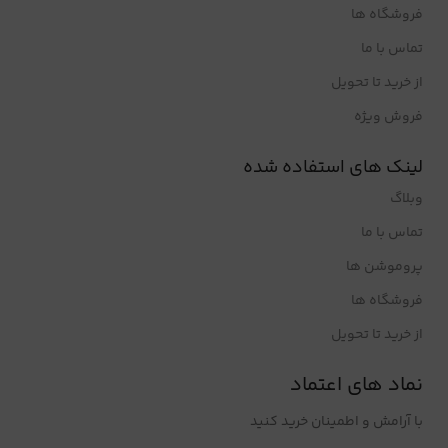
فروشگاه ها
تماس با ما
از خرید تا تحویل
فروش ویژه
لینک های استفاده شده
وبلاگ
تماس با ما
پروموشن ها
فروشگاه ها
از خرید تا تحویل
نماد های اعتماد
با آرامش و اطمینان خرید کنید