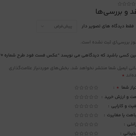
د و بررسی‌ها
فقط دیدگاه های تصویر دار
ز بررسی‌ای ثبت نشده است.
ین کسی باشید که دیدگاهی می نویسد “عکس فست فود طرح شماره 30”
نی ایمیل شما منتشر نخواهد شد.
بخش‌های موردنیاز علامت‌گذاری
*
‌اند
*
یاز شما
مت و ارزش خرید
یت و کارایی
اهت یا مغایرت
انتی
تیبانی