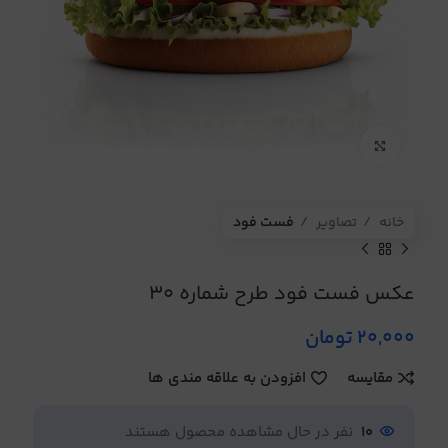
برای بزرگنمایی کلیک کنید
خانه
تصاویر
فست فود
عکس فست فود طرح شماره 30
20,000
تومان
مقایسه
افزودن به علاقه مندی ها
10
نفر در حال مشاهده محصول هستند