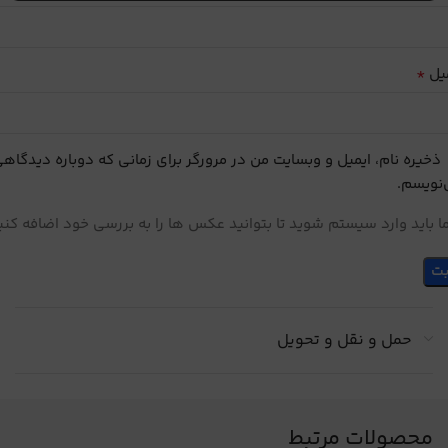
*
یل
ذخیره نام، ایمیل و وبسایت من در مرورگر برای زمانی که دوباره دیدگاه
نویسم.
 باید وارد سیستم شوید تا بتوانید عکس ها را به بررسی خود اضافه کنی
حمل و نقل و تحویل
محصولات مرتبط