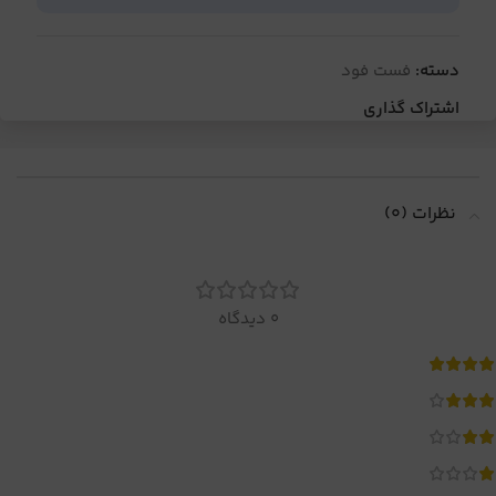
دسته:
فست فود
اشتراک گذاری
نظرات (0)
0 دیدگاه