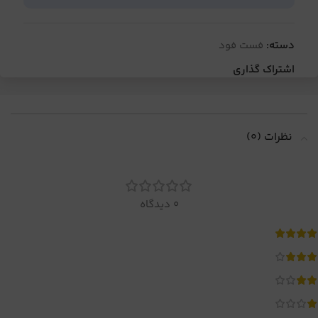
دسته:
فست فود
اشتراک گذاری
نظرات (0)
0 دیدگاه