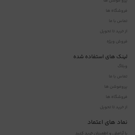
پرو موشن ها
فروشگاه ها
تماس با ما
از خرید تا تحویل
فروش ویژه
لینک های استفاده شده
وبلاگ
تماس با ما
پروموشن ها
فروشگاه ها
از خرید تا تحویل
نماد های اعتماد
با آرامش و اطمینان خرید کنید