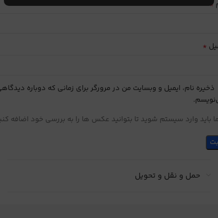
*
م
*
یل
ذخیره نام، ایمیل و وبسایت من در مرورگر برای زمانی که دوباره دیدگاه
نویسم.
 باید وارد سیستم شوید تا بتوانید عکس ها را به بررسی خود اضافه کنی
حمل و نقل و تحویل