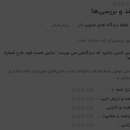
د و بررسی‌ها
فقط دیدگاه های تصویر دار
ز بررسی‌ای ثبت نشده است.
لین کسی باشید که دیدگاهی می نویسد “عکس فست فود طرح شماره
نی ایمیل شما منتشر نخواهد شد.
بخش‌های موردنیاز علامت‌گذاری
*
‌اند
*
یاز شما
مت و ارزش خرید
یت و کارایی
اهت یا مغایرت
انتی