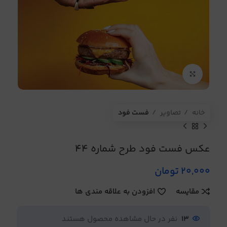
برای بزرگنمایی کلیک کنید
خانه
تصاویر
فست فود
عکس فست فود طرح شماره 44
20,000
تومان
مقایسه
افزودن به علاقه مندی ها
13
نفر در حال مشاهده محصول هستند