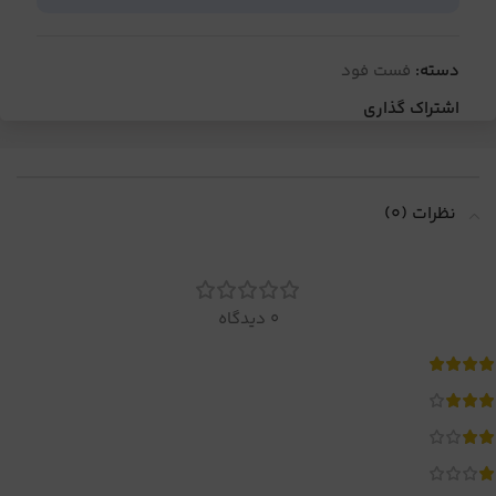
دسته:
فست فود
اشتراک گذاری
نظرات (0)
0 دیدگاه