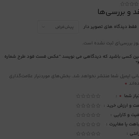
د و بررسی‌ها
فقط دیدگاه های تصویر دار
ز بررسی‌ای ثبت نشده است.
لین کسی باشید که دیدگاهی می نویسد “عکس فست فود طرح شماره
نی ایمیل شما منتشر نخواهد شد.
بخش‌های موردنیاز علامت‌گذاری
*
‌اند
*
یاز شما
مت و ارزش خرید
یت و کارایی
اهت یا مغایرت
انتی