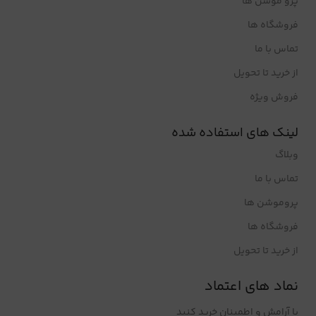
پرو موشن ها
فروشگاه ها
تماس با ما
از خرید تا تحویل
فروش ویژه
لینک های استفاده شده
وبلاگ
تماس با ما
پروموشن ها
فروشگاه ها
از خرید تا تحویل
نماد های اعتماد
با آرامش و اطمینان خرید کنید