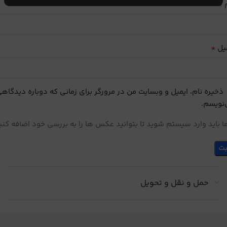
*
م
*
یل
ذخیره نام، ایمیل و وبسایت من در مرورگر برای زمانی که دوباره دیدگاه
نویسم.
 باید وارد سیستم شوید تا بتوانید عکس ها را به بررسی خود اضافه کنی
حمل و نقل و تحویل