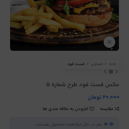
برای بزرگنمایی کلیک کنید
خانه
تصاویر
فست فود
عکس فست فود طرح شماره 5
20,000
تومان
مقایسه
افزودن به علاقه مندی ها
19
نفر در حال مشاهده محصول هستند