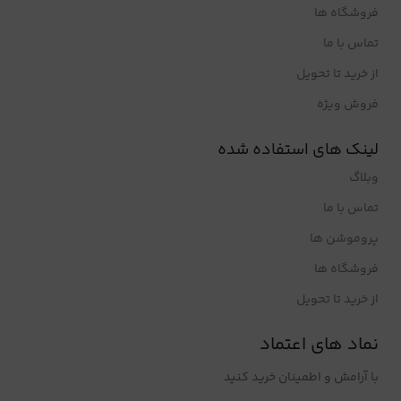
فروشگاه ها
تماس با ما
از خرید تا تحویل
فروش ویژه
لینک های استفاده شده
وبلاگ
تماس با ما
پروموشن ها
فروشگاه ها
از خرید تا تحویل
نماد های اعتماد
با آرامش و اطمینان خرید کنید