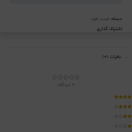
دسته:
فست فود
اشتراک گذاری
نظرات (0)
0 دیدگاه