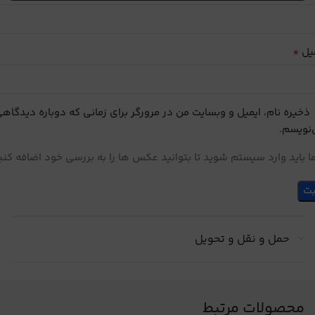
*
یل
ذخیره نام، ایمیل و وبسایت من در مرورگر برای زمانی که دوباره دیدگاه
نویسم.
 باید وارد سیستم شوید تا بتوانید عکس ها را به بررسی خود اضافه کنی
حمل و نقل و تحویل
محصولات مرتبط