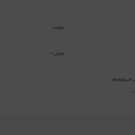
معایب
*
ایمیل
ی می‌نویسم.
د.