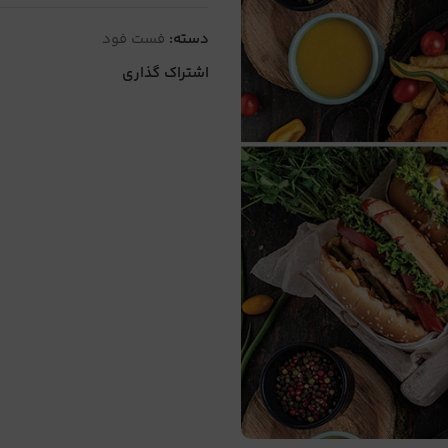
دسته:
فست فود
اشتراک گذاری