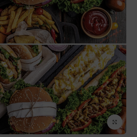
برای بزرگنمایی کلیک کنید