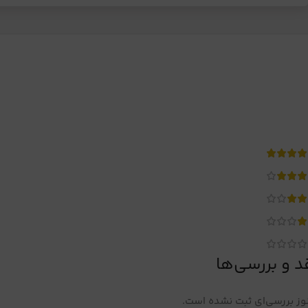
د و بررسی‌ها
ز بررسی‌ای ثبت نشده است.