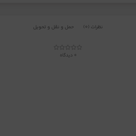
نظرات (0)
حمل و نقل و تحویل
0 دیدگاه