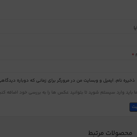
یا
*
م
ذخیره نام، ایمیل و وبسایت من در مرورگر برای زمانی که دوباره دیدگاه
 باید وارد سیستم شوید تا بتوانید عکس ها را به بررسی خود اضافه کنی
محصولات مرتبط