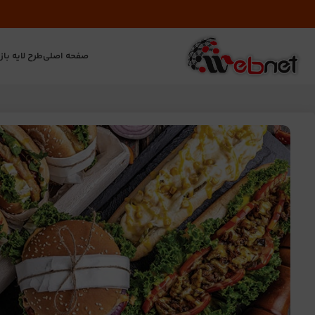
صفحه اصلی
طرح لایه باز
ت