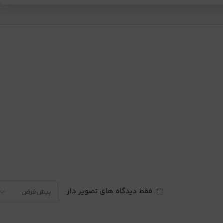
فقط دیدگاه های تصویر دار