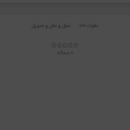
نظرات (0)
حمل و نقل و تحویل
0 دیدگاه