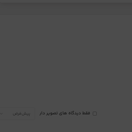
فقط دیدگاه های تصویر دار