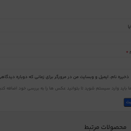
یا
*
م
ذخیره نام، ایمیل و وبسایت من در مرورگر برای زمانی که دوباره دیدگاه
 باید وارد سیستم شوید تا بتوانید عکس ها را به بررسی خود اضافه کنی
محصولات مرتبط