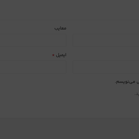
معایب
*
ایمیل
ی می‌نویسم.
د.