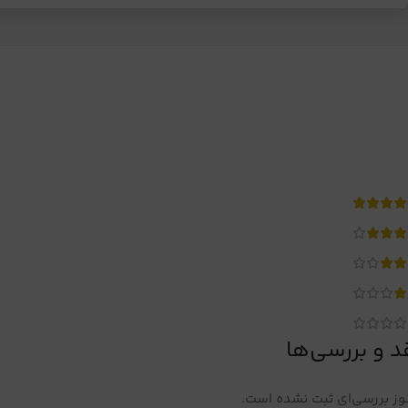
د و بررسی‌ها
ز بررسی‌ای ثبت نشده است.