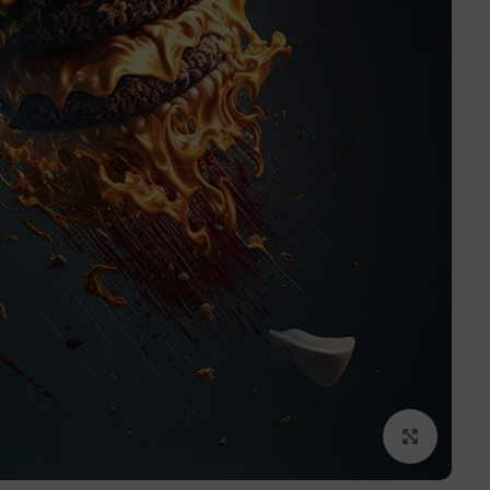
برای بزرگنمایی کلیک کنید