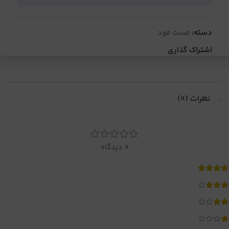
دسته:
فست فود
اشتراک گذاری
نظرات (0)
0 دیدگاه