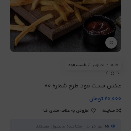
برای بزرگنمایی کلیک کنید
خانه
تصاویر
فست فود
عکس فست فود طرح شماره 70
20,000
تومان
مقایسه
افزودن به علاقه مندی ها
15
نفر در حال مشاهده محصول هستند