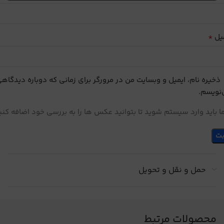
*
یل
ذخیره نام، ایمیل و وبسایت من در مرورگر برای زمانی که دوباره دیدگاه
نویسم.
 باید وارد سیستم شوید تا بتوانید عکس ها را به بررسی خود اضافه کنی
حمل و نقل و تحویل
محصولات مرتبط