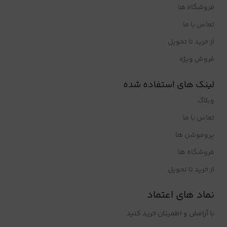
فروشگاه ها
تماس با ما
از خرید تا تحویل
فروش ویژه
لینک های استفاده شده
وبلاگ
تماس با ما
پروموشن ها
فروشگاه ها
از خرید تا تحویل
نماد های اعتماد
با آرامش و اطمینان خرید کنید