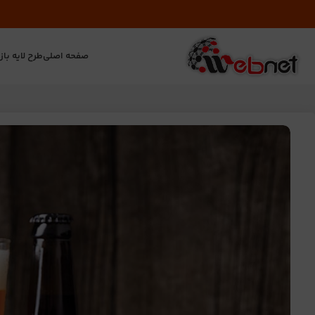
صفحه اصلی
طرح لایه باز
ت