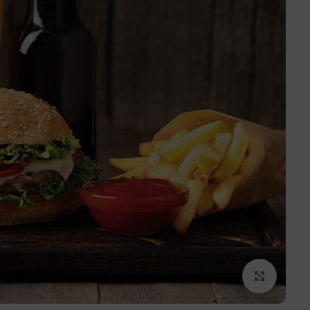
برای بزرگنمایی کلیک کنید