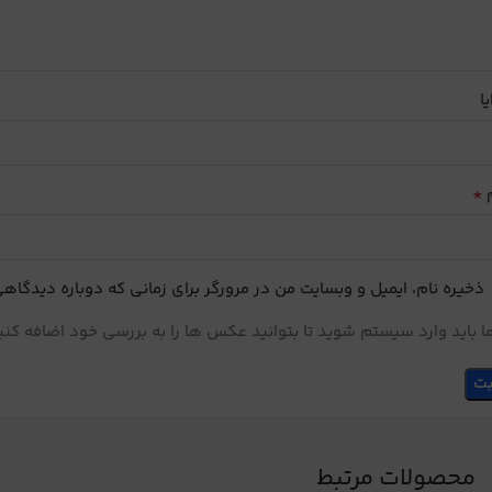
یا
*
م
ذخیره نام، ایمیل و وبسایت من در مرورگر برای زمانی که دوباره دیدگاه
 باید وارد سیستم شوید تا بتوانید عکس ها را به بررسی خود اضافه کنی
محصولات مرتبط