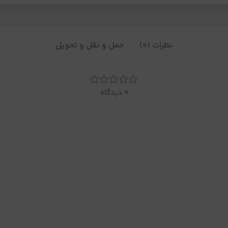
نظرات (0)
حمل و نقل و تحویل
0 دیدگاه