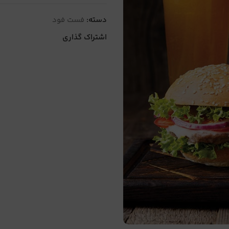
دسته:
فست فود
اشتراک گذاری