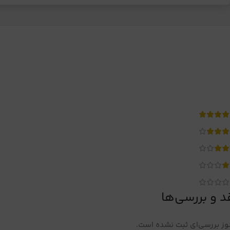
د و بررسی‌ها
ز بررسی‌ای ثبت نشده است.