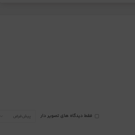
فقط دیدگاه های تصویر دار