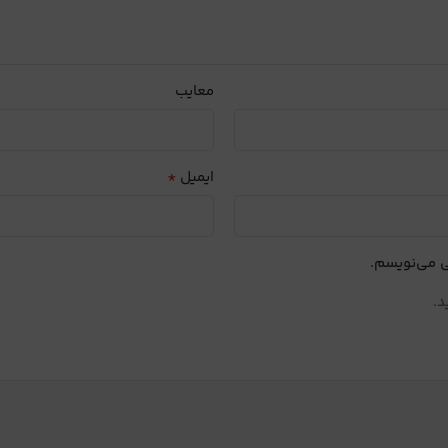
معایب
*
ایمیل
ی می‌نویسم.
د.