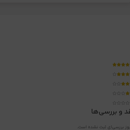
د و بررسی‌ها
ز بررسی‌ای ثبت نشده است.