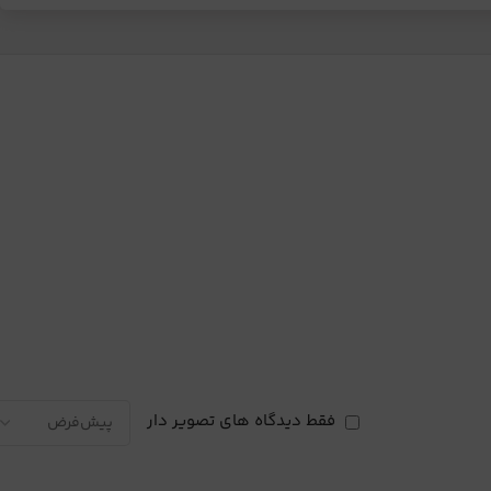
فقط دیدگاه های تصویر دار