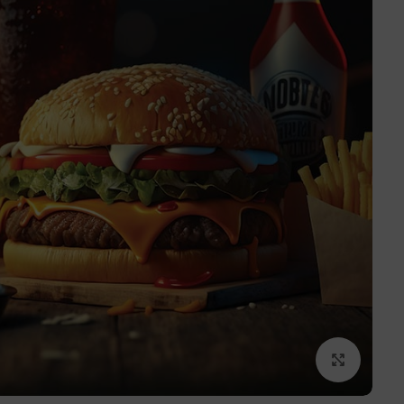
برای بزرگنمایی کلیک کنید