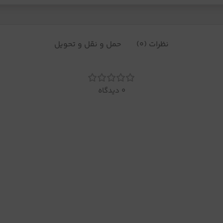
نظرات (0)
حمل و نقل و تحویل
0 دیدگاه