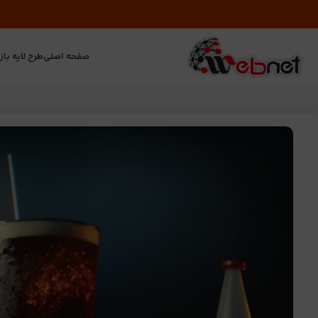
صفحه اصلی
طرح لایه باز
ت