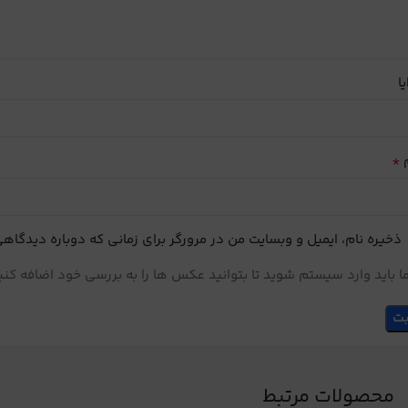
یا
*
م
ذخیره نام، ایمیل و وبسایت من در مرورگر برای زمانی که دوباره دیدگاه
 باید وارد سیستم شوید تا بتوانید عکس ها را به بررسی خود اضافه کنی
محصولات مرتبط