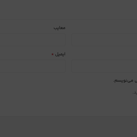
معایب
*
ایمیل
ی می‌نویسم.
د.