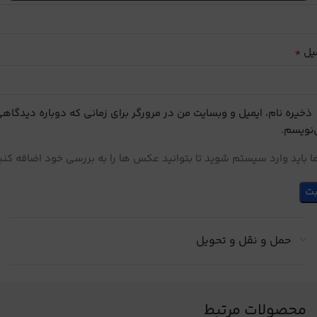
*
یل
ذخیره نام، ایمیل و وبسایت من در مرورگر برای زمانی که دوباره دیدگاه
نویسم.
 باید وارد سیستم شوید تا بتوانید عکس ها را به بررسی خود اضافه کنی
حمل و نقل و تحویل
محصولات مرتبط