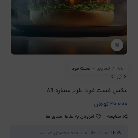
برای بزرگنمایی کلیک کنید
خانه
تصاویر
فست فود
عکس فست فود طرح شماره 89
20,000
تومان
مقایسه
افزودن به علاقه مندی ها
16
نفر در حال مشاهده محصول هستند