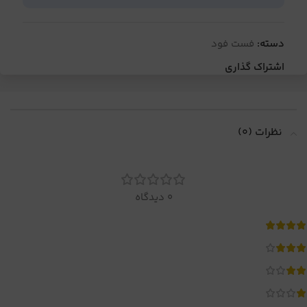
دسته:
فست فود
اشتراک گذاری
نظرات (0)
0 دیدگاه