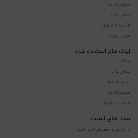
فروشگاه ها
تماس با ما
از خرید تا تحویل
فروش ویژه
لینک های استفاده شده
وبلاگ
تماس با ما
پروموشن ها
فروشگاه ها
از خرید تا تحویل
نماد های اعتماد
با آرامش و اطمینان خرید کنید