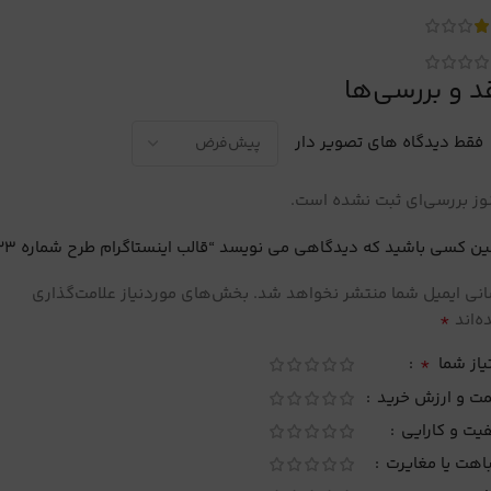
د و بررسی‌ها
فقط دیدگاه های تصویر دار
ز بررسی‌ای ثبت نشده است.
ین کسی باشید که دیدگاهی می نویسد “قالب اینستاگرام طرح شماره 23”
نی ایمیل شما منتشر نخواهد شد.
بخش‌های موردنیاز علامت‌گذاری
*
‌اند
*
یاز شما
مت و ارزش خرید
یت و کارایی
اهت یا مغایرت