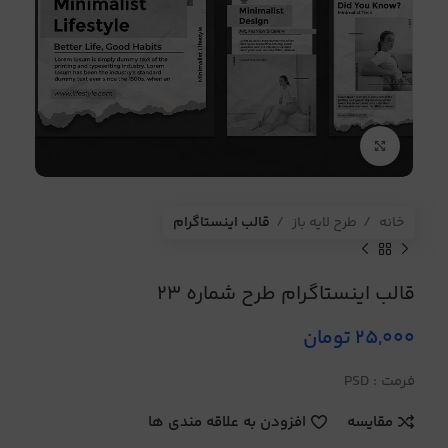
برای بزرگنمایی کلیک کنید
خانه
طرح لایه باز
قالب اینستاگرام
قالب اینستاگرام طرح شماره 23
25,000
تومان
فرمت : PSD
مقایسه
افزودن به علاقه مندی ها