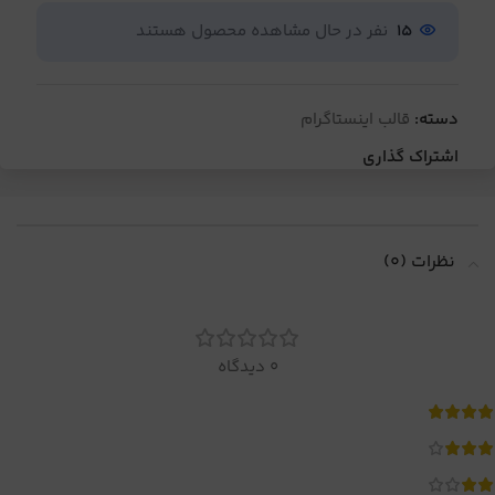
15
نفر در حال مشاهده محصول هستند
دسته:
قالب اینستاگرام
اشتراک گذاری
نظرات (0)
0 دیدگاه