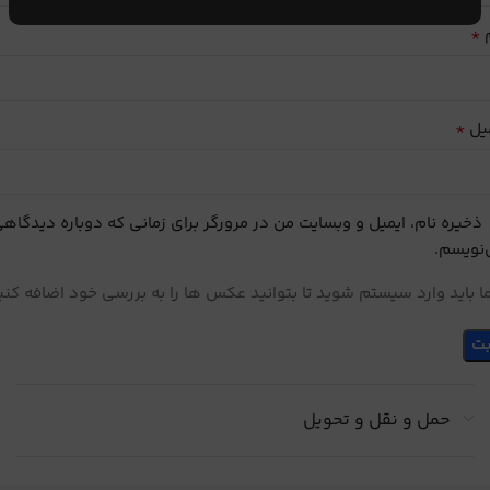
*
م
*
یل
ذخیره نام، ایمیل و وبسایت من در مرورگر برای زمانی که دوباره دیدگاه
نویسم.
 باید وارد سیستم شوید تا بتوانید عکس ها را به بررسی خود اضافه کنی
حمل و نقل و تحویل