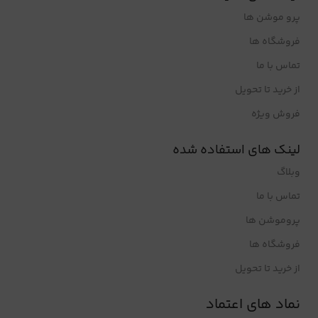
پرو موشن ها
فروشگاه ها
تماس با ما
از خرید تا تحویل
فروش ویژه
لینک های استفاده شده
وبلاگ
تماس با ما
پروموشن ها
فروشگاه ها
از خرید تا تحویل
نماد های اعتماد