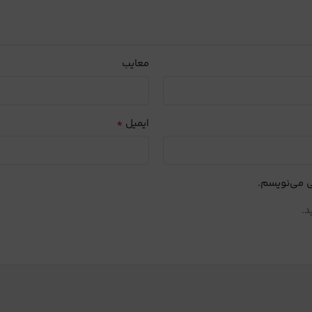
معایب
*
ایمیل
ی می‌نویسم.
د.