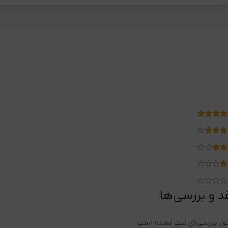
د و بررسی‌ها
ز بررسی‌ای ثبت نشده است.