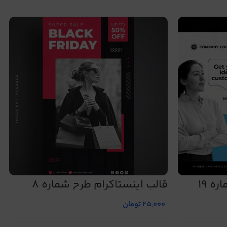
ه 19
قالب اینستاگرام طرح شماره 8
25,000
تومان