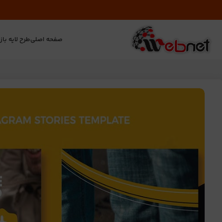
صفحه اصلی
طرح لایه باز
ت