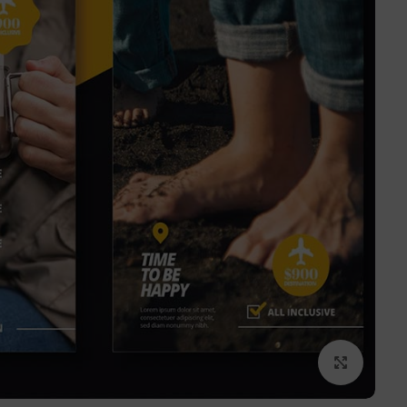
برای بزرگنمایی کلیک کنید