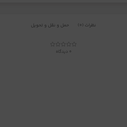
نظرات (0)
حمل و نقل و تحویل
0 دیدگاه