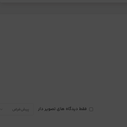
فقط دیدگاه های تصویر دار