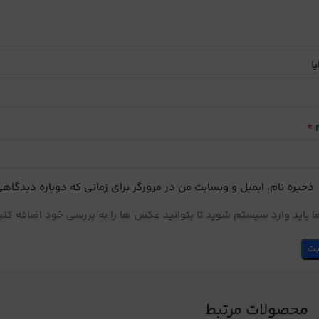
یا
*
م
ذخیره نام، ایمیل و وبسایت من در مرورگر برای زمانی که دوباره دیدگاه
 باید وارد سیستم شوید تا بتوانید عکس ها را به بررسی خود اضافه کنی
محصولات مرتبط