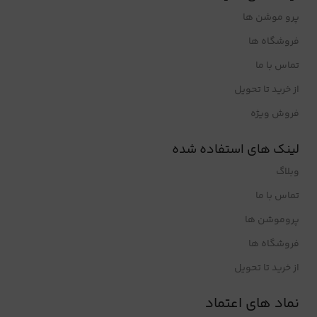
پرو موشن ها
فروشگاه ها
تماس با ما
از خرید تا تحویل
فروش ویژه
لینک های استفاده شده
وبلاگ
تماس با ما
پروموشن ها
فروشگاه ها
از خرید تا تحویل
نماد های اعتماد