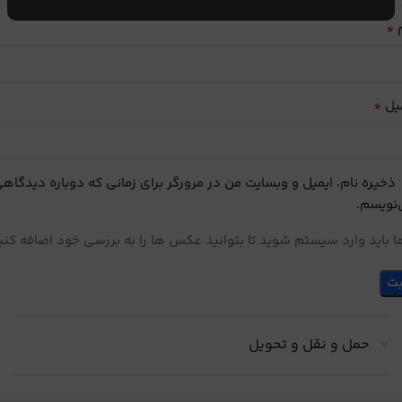
*
م
*
یل
ذخیره نام، ایمیل و وبسایت من در مرورگر برای زمانی که دوباره دیدگاه
نویسم.
 باید وارد سیستم شوید تا بتوانید عکس ها را به بررسی خود اضافه کنی
حمل و نقل و تحویل