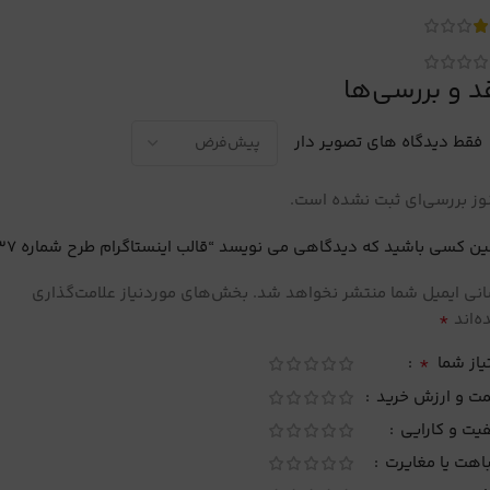
د و بررسی‌ها
فقط دیدگاه های تصویر دار
ز بررسی‌ای ثبت نشده است.
ین کسی باشید که دیدگاهی می نویسد “قالب اینستاگرام طرح شماره 37”
نی ایمیل شما منتشر نخواهد شد.
بخش‌های موردنیاز علامت‌گذاری
*
‌اند
*
یاز شما
مت و ارزش خرید
یت و کارایی
اهت یا مغایرت