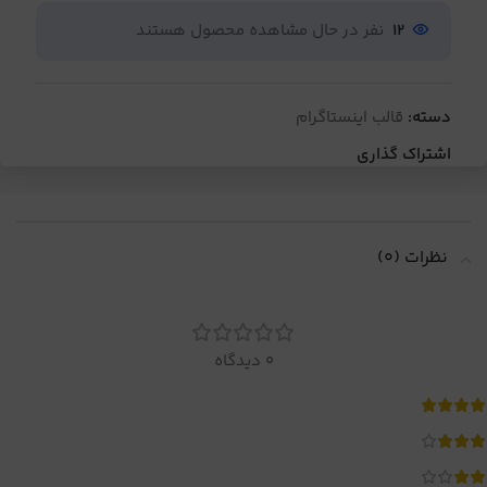
12
نفر در حال مشاهده محصول هستند
دسته:
قالب اینستاگرام
اشتراک گذاری
نظرات (0)
0 دیدگاه