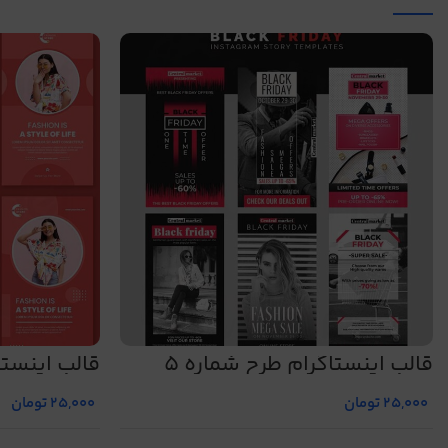
قالب اینستاگرام طرح شماره 5
قالب اینستاگ
25,000
تومان
25,000
تومان