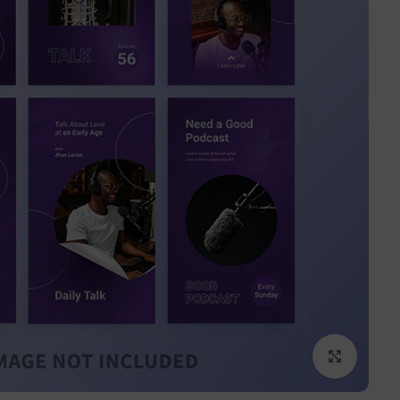
برای بزرگنمایی کلیک کنید