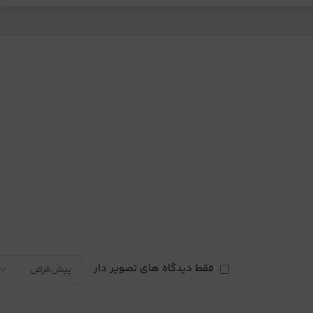
فقط دیدگاه های تصویر دار