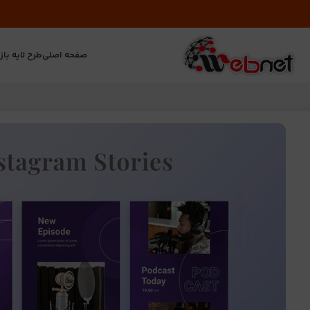
صفحه اصلی
طرح لایه باز
ت