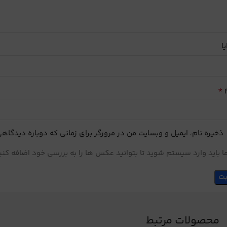
یا
*
م
ذخیره نام، ایمیل و وبسایت من در مرورگر برای زمانی که دوباره دیدگاه
 باید وارد سیستم شوید تا بتوانید عکس ها را به بررسی خود اضافه کنی
محصولات مرتبط