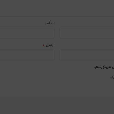
معایب
*
ایمیل
ی می‌نویسم.
د.