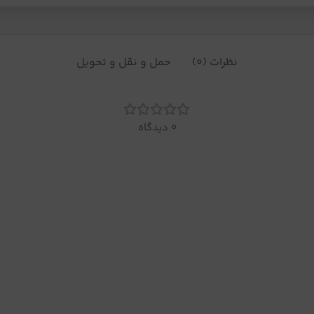
نظرات (0)
حمل و نقل و تحویل
0 دیدگاه