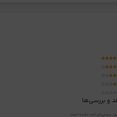
د و بررسی‌ها
ز بررسی‌ای ثبت نشده است.