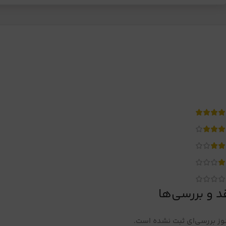
د و بررسی‌ها
ز بررسی‌ای ثبت نشده است.