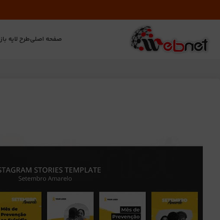
صفحه اصلی
طرح لایه باز
ت