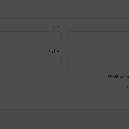
معایب
*
ایمیل
ی می‌نویسم.
د.