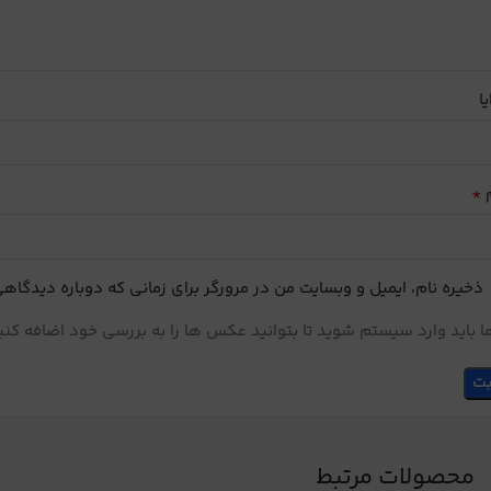
یا
*
م
ذخیره نام، ایمیل و وبسایت من در مرورگر برای زمانی که دوباره دیدگاه
 باید وارد سیستم شوید تا بتوانید عکس ها را به بررسی خود اضافه کنی
محصولات مرتبط