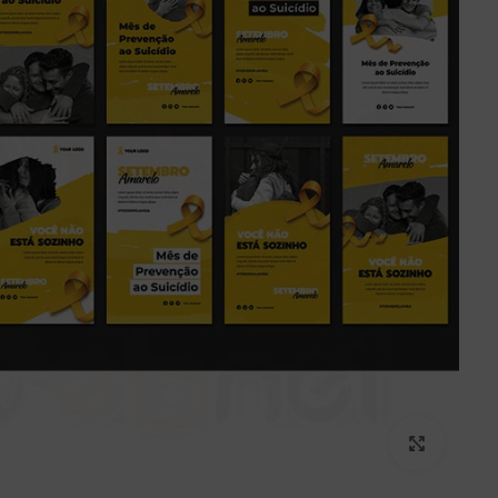
برای بزرگنمایی کلیک کنید