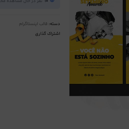
10
نفر در حال مشاهده م
دسته:
قالب اینستاگرام
اشتراک گذاری