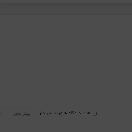
فقط دیدگاه های تصویر دار