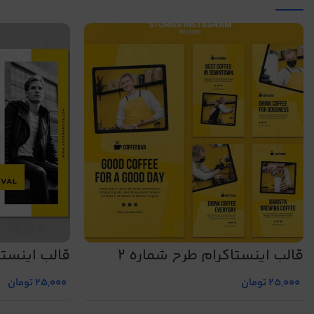
قالب اینستاگرام طرح شماره 2
قالب اینستاگ
25,000
تومان
25,000
تومان