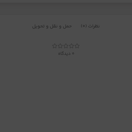
نظرات (0)
حمل و نقل و تحویل
0 دیدگاه