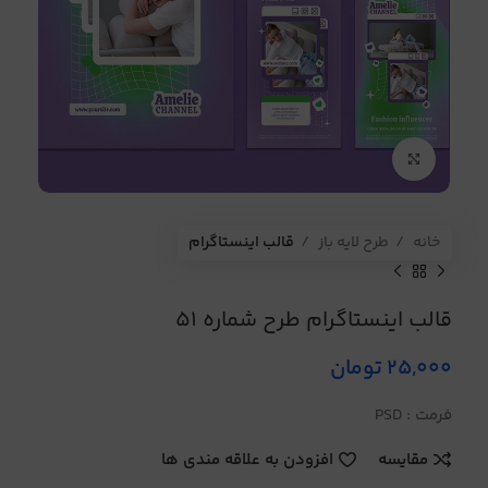
برای بزرگنمایی کلیک کنید
خانه
طرح لایه باز
قالب اینستاگرام
قالب اینستاگرام طرح شماره 51
25,000
تومان
فرمت : PSD
مقایسه
افزودن به علاقه مندی ها