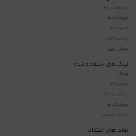
پرو موشن ها
فروشگاه ها
تماس با ما
از خرید تا تحویل
فروش ویژه
لینک های استفاده شده
وبلاگ
تماس با ما
پروموشن ها
فروشگاه ها
از خرید تا تحویل
نماد های اعتماد