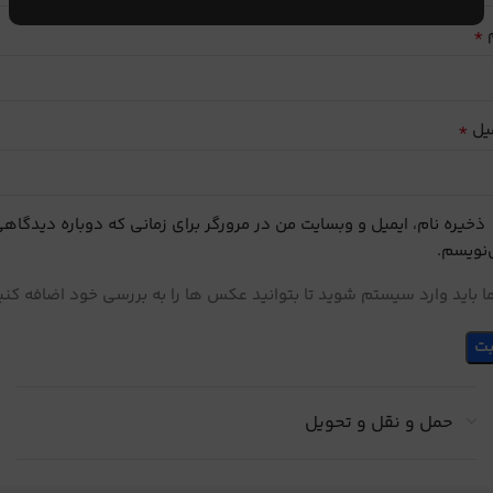
*
م
*
یل
ذخیره نام، ایمیل و وبسایت من در مرورگر برای زمانی که دوباره دیدگاه
نویسم.
 باید وارد سیستم شوید تا بتوانید عکس ها را به بررسی خود اضافه کنی
حمل و نقل و تحویل