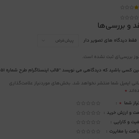
د و بررسی‌ها
فقط دیدگاه های تصویر دار
ز بررسی‌ای ثبت نشده است.
ین کسی باشید که دیدگاهی می نویسد “قالب اینستاگرام طرح شماره 51”
نی ایمیل شما منتشر نخواهد شد.
بخش‌های موردنیاز علامت‌گذاری
*
‌اند
*
یاز شما
مت و ارزش خرید
یت و کارایی
اهت یا مغایرت