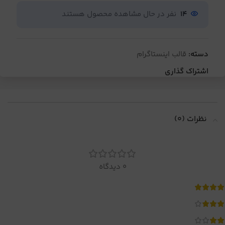
14
نفر در حال مشاهده محصول هستند
دسته:
قالب اینستاگرام
اشتراک گذاری
نظرات (0)
0 دیدگاه