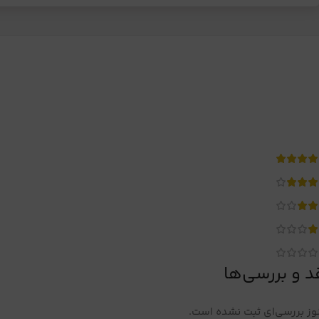
د و بررسی‌ها
ز بررسی‌ای ثبت نشده است.