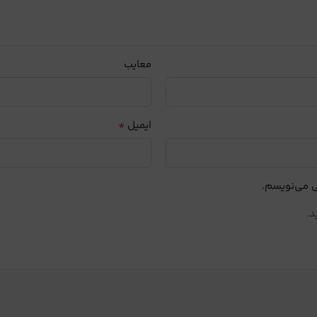
معایب
*
ایمیل
ی می‌نویسم.
د.