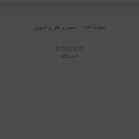
نظرات (0)
حمل و نقل و تحویل
0 دیدگاه