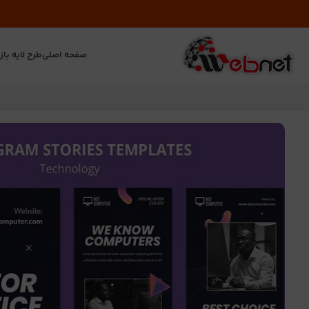
صفحه اصلی
طرح لایه باز
ت