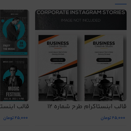
قالب اینستاگرام طرح شماره 12
قالب اینستاگ
25,000
تومان
25,000
تومان