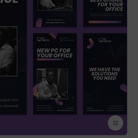
برای بزرگنمایی کلیک کنید