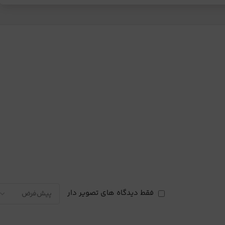
فقط دیدگاه های تصویر دار