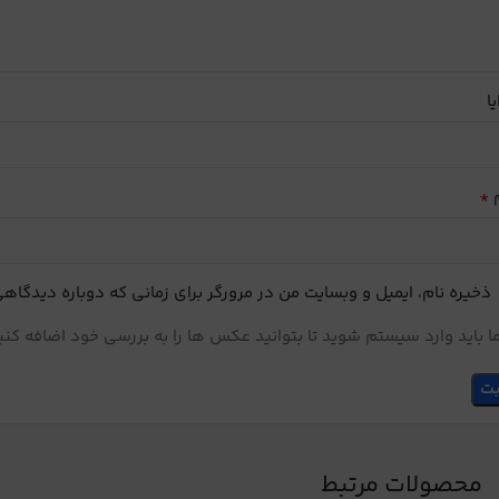
یا
*
م
ذخیره نام، ایمیل و وبسایت من در مرورگر برای زمانی که دوباره دیدگاه
 باید وارد سیستم شوید تا بتوانید عکس ها را به بررسی خود اضافه کنی
محصولات مرتبط