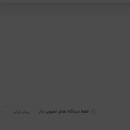
فقط دیدگاه های تصویر دار