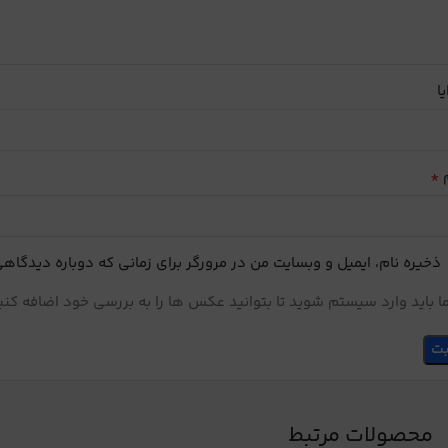
یا
*
م
ذخیره نام، ایمیل و وبسایت من در مرورگر برای زمانی که دوباره دیدگاه
 باید وارد سیستم شوید تا بتوانید عکس ها را به بررسی خود اضافه کنی
محصولات مرتبط