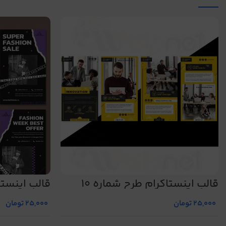
قالب اینستاگرام طرح شماره 10
قالب اینستاگ
25,000
تومان
25,000
تومان