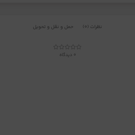
نظرات (0)
حمل و نقل و تحویل
0 دیدگاه