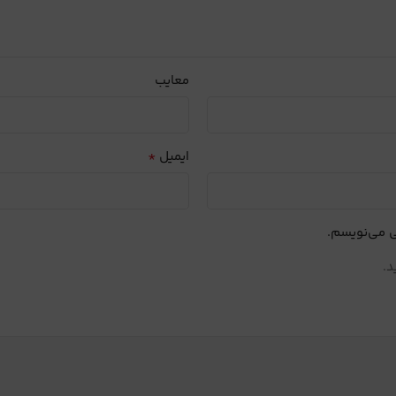
معایب
*
ایمیل
ی می‌نویسم.
د.