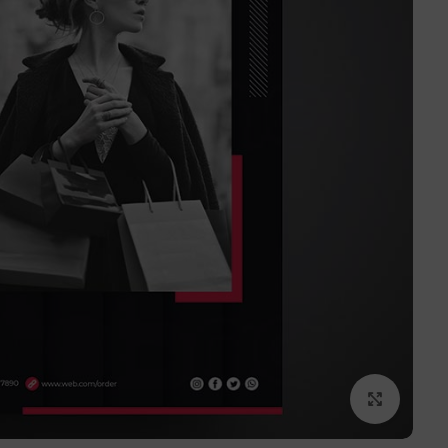
برای بزرگنمایی کلیک کنید