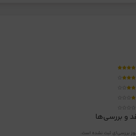
د و بررسی‌ها
ز بررسی‌ای ثبت نشده است.