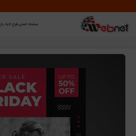
صفحه اصلی
طرح لایه باز
ت