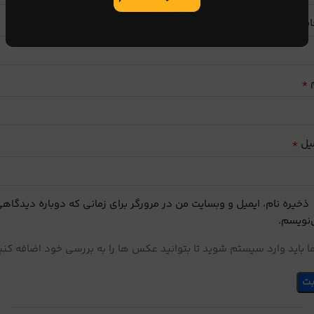
ایب
*
م
*
یل
ذخیره نام، ایمیل و وبسایت من در مرورگر برای زمانی که دوباره دیدگاه
نویسم.
 باید وارد سیستم شوید تا بتوانید عکس ها را به بررسی خود اضافه کنی