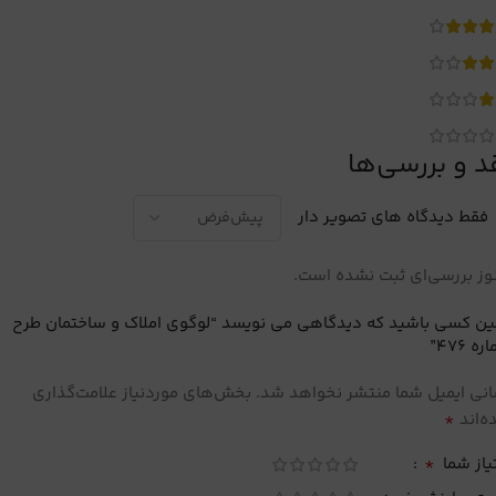
د و بررسی‌ها
فقط دیدگاه های تصویر دار
ز بررسی‌ای ثبت نشده است.
ین کسی باشید که دیدگاهی می نویسد “لوگوی املاک و ساختمان طرح
ه 476”
نی ایمیل شما منتشر نخواهد شد.
بخش‌های موردنیاز علامت‌گذاری
*
‌اند
*
یاز شما