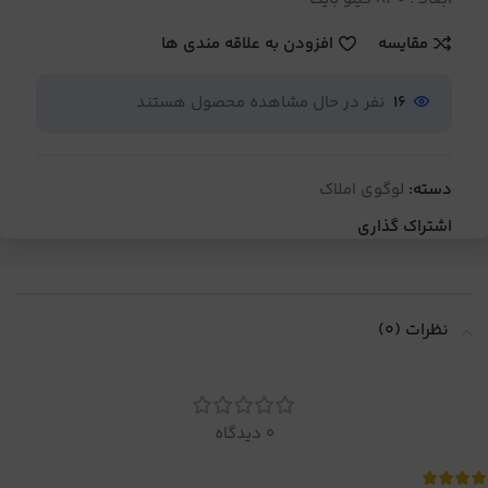
مقایسه
افزودن به علاقه مندی ها
16
نفر در حال مشاهده محصول هستند
دسته:
لوگوی املاک
اشتراک گذاری
نظرات (0)
0 دیدگاه