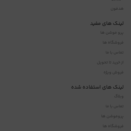
هدفون
لینک های مفید
پرو موشن ها
فروشگاه ها
تماس با ما
از خرید تا تحویل
فروش ویژه
لینک های استفاده شده
وبلاگ
تماس با ما
پروموشن ها
فروشگاه ها