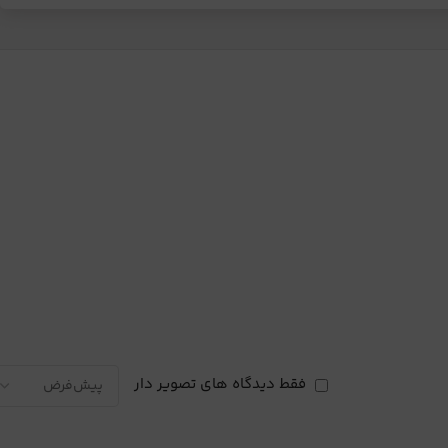
فقط دیدگاه های تصویر دار