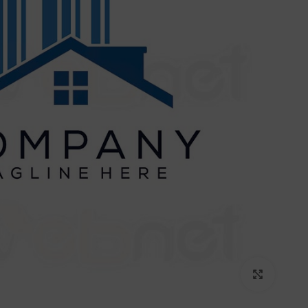
برای بزرگنمایی کلیک کنید