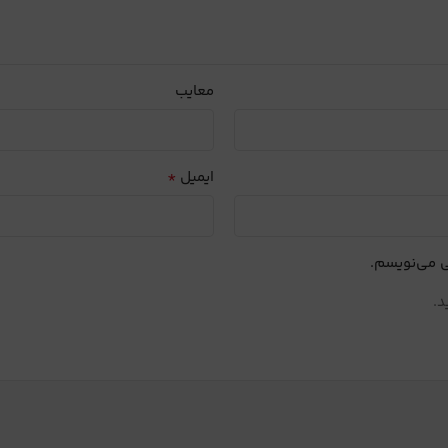
معایب
*
ایمیل
ی می‌نویسم.
د.