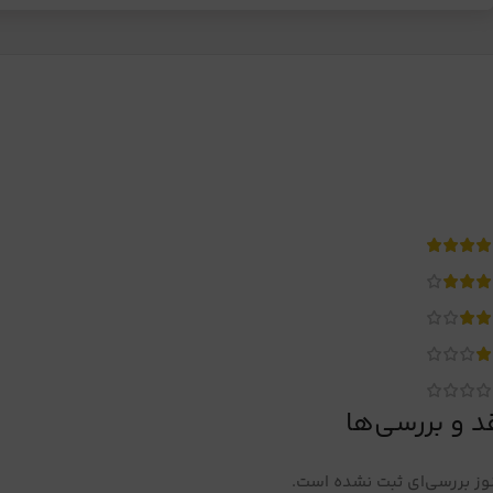
د و بررسی‌ها
ز بررسی‌ای ثبت نشده است.