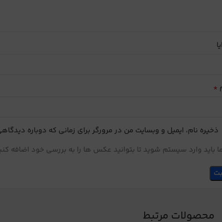
یا
*
م
ذخیره نام، ایمیل و وبسایت من در مرورگر برای زمانی که دوباره دیدگاه
 باید وارد سیستم شوید تا بتوانید عکس ها را به بررسی خود اضافه کنی
محصولات مرتبط