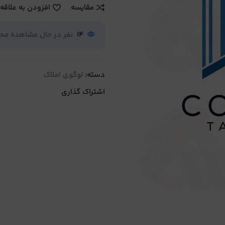
مقایسه
افزودن به علاقه
14
نفر در حال مشاهده م
دسته:
لوگوی املاک
اشتراک گذاری