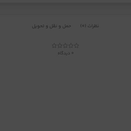
نظرات (0)
حمل و نقل و تحویل
0 دیدگاه