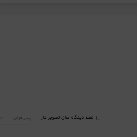
فقط دیدگاه های تصویر دار