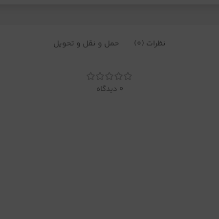
نظرات (0)
حمل و نقل و تحویل
0 دیدگاه