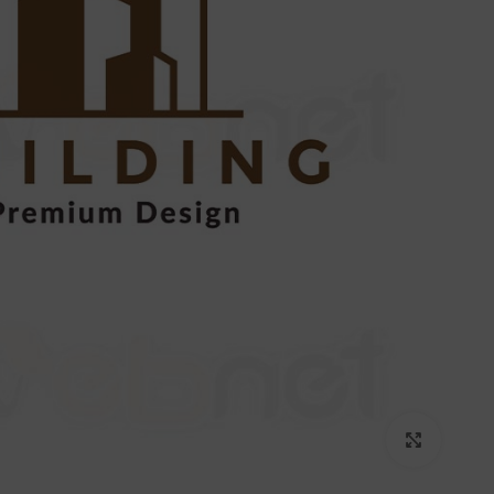
برای بزرگنمایی کلیک کنید