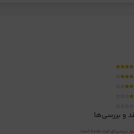
د و بررسی‌ها
ز بررسی‌ای ثبت نشده است.