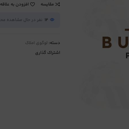
مقایسه
افزودن به علاقه
12
نفر در حال مشاهده م
دسته:
لوگوی املاک
اشتراک گذاری