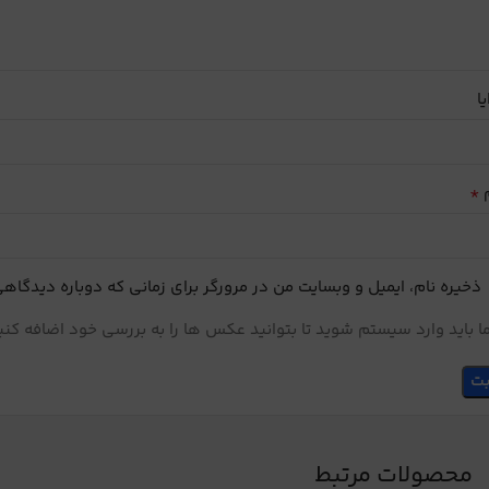
یا
*
م
ذخیره نام، ایمیل و وبسایت من در مرورگر برای زمانی که دوباره دیدگاه
 باید وارد سیستم شوید تا بتوانید عکس ها را به بررسی خود اضافه کنی
محصولات مرتبط