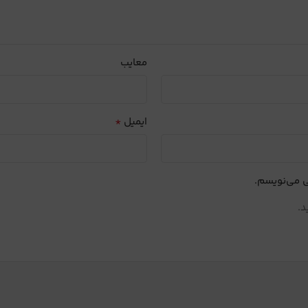
معایب
*
ایمیل
ی می‌نویسم.
د.