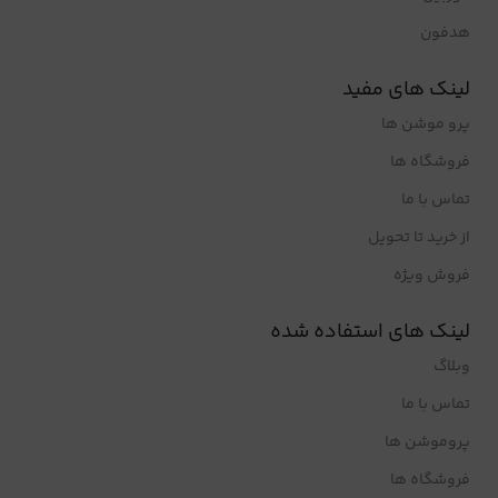
هدفون
لینک های مفید
پرو موشن ها
فروشگاه ها
تماس با ما
از خرید تا تحویل
فروش ویژه
لینک های استفاده شده
وبلاگ
تماس با ما
پروموشن ها
فروشگاه ها