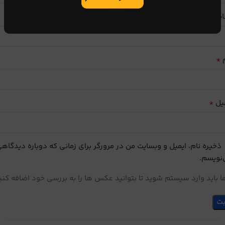
ایب
*
م
*
یل
ذخیره نام، ایمیل و وبسایت من در مرورگر برای زمانی که دوباره دیدگاه
نویسم.
 باید وارد سیستم شوید تا بتوانید عکس ها را به بررسی خود اضافه کنی