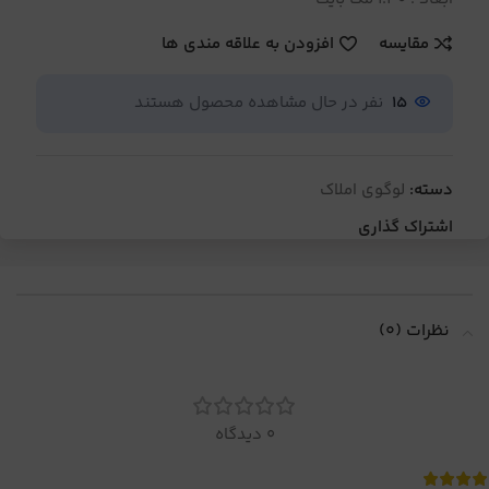
مقایسه
افزودن به علاقه مندی ها
15
نفر در حال مشاهده محصول هستند
دسته:
لوگوی املاک
اشتراک گذاری
نظرات (0)
0 دیدگاه