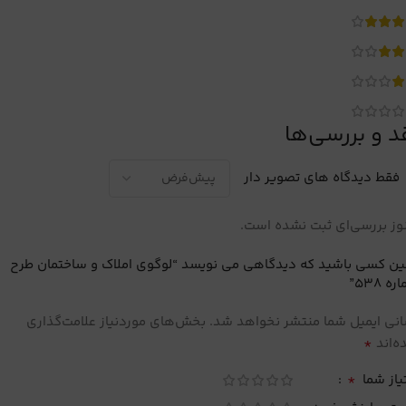
د و بررسی‌ها
فقط دیدگاه های تصویر دار
ز بررسی‌ای ثبت نشده است.
ین کسی باشید که دیدگاهی می نویسد “لوگوی املاک و ساختمان طرح
ه 538”
نی ایمیل شما منتشر نخواهد شد.
بخش‌های موردنیاز علامت‌گذاری
*
‌اند
*
یاز شما