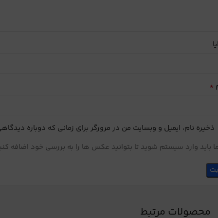
یا
*
م
ذخیره نام، ایمیل و وبسایت من در مرورگر برای زمانی که دوباره دیدگاه
 باید وارد سیستم شوید تا بتوانید عکس ها را به بررسی خود اضافه کنی
محصولات مرتبط