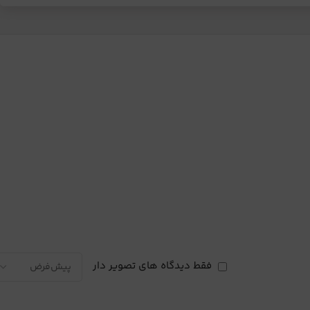
فقط دیدگاه های تصویر دار