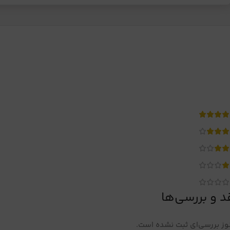
د و بررسی‌ها
ز بررسی‌ای ثبت نشده است.