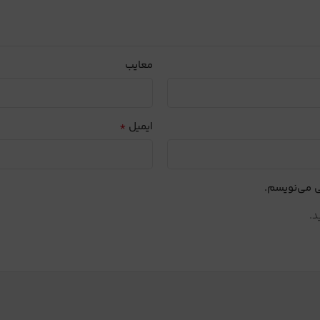
معایب
*
ایمیل
ی می‌نویسم.
د.