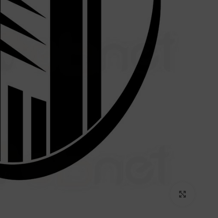
برای بزرگنمایی کلیک کنید