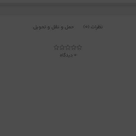
نظرات (0)
حمل و نقل و تحویل
0 دیدگاه