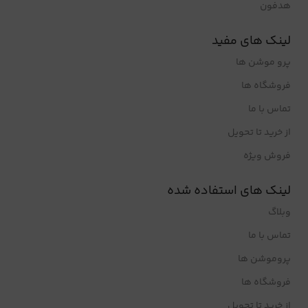
هدفون
لینک های مفید
پرو موشن ها
فروشگاه ها
تماس با ما
از خرید تا تحویل
فروش ویژه
لینک های استفاده شده
وبلاگ
تماس با ما
پروموشن ها
فروشگاه ها
از خرید تا تحویل