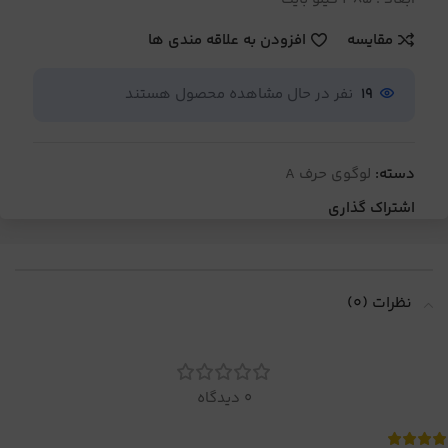
مقایسه
افزودن به علاقه مندی ها
19
نفر در حال مشاهده محصول هستند
دسته:
لوگوی حرف A
اشتراک گذاری
نظرات (0)
0 دیدگاه