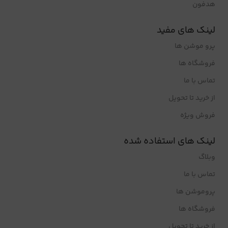
هدفون
لینک های مفید
پرو موشن ها
فروشگاه ها
تماس با ما
از خرید تا تحویل
فروش ویژه
لینک های استفاده شده
وبلاگ
تماس با ما
پروموشن ها
فروشگاه ها
از خرید تا تحویل