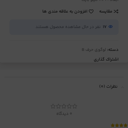
مقایسه
افزودن به علاقه مندی ها
17
نفر در حال مشاهده محصول هستند
دسته:
لوگوی حرف B
اشتراک گذاری
نظرات (0)
0 دیدگاه