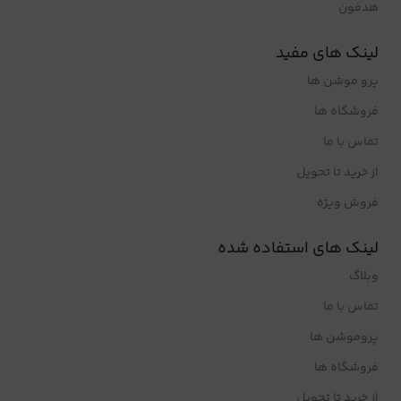
هدفون
لینک های مفید
پرو موشن ها
فروشگاه ها
تماس با ما
از خرید تا تحویل
فروش ویژه
لینک های استفاده شده
وبلاگ
تماس با ما
پروموشن ها
فروشگاه ها
از خرید تا تحویل