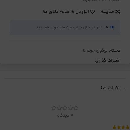
مقایسه
افزودن به علاقه مندی ها
18
نفر در حال مشاهده محصول هستند
دسته:
لوگوی حرف B
اشتراک گذاری
نظرات (0)
0 دیدگاه