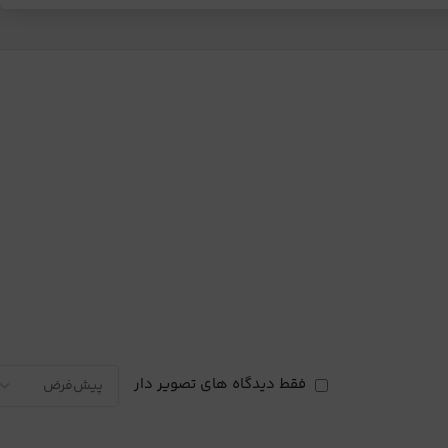
فقط دیدگاه های تصویر دار