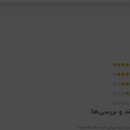
د و بررسی‌ها
ز بررسی‌ای ثبت نشده است.