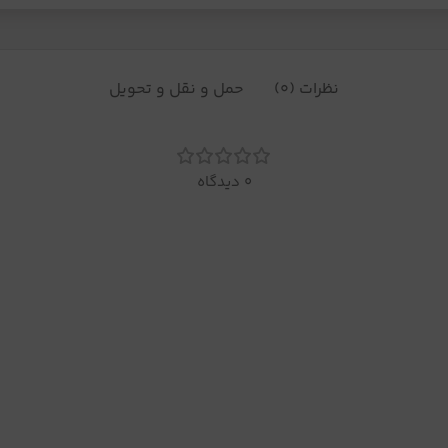
نظرات (0)
حمل و نقل و تحویل
0 دیدگاه