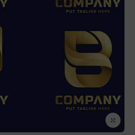
برای بزرگنمایی کلیک کنید