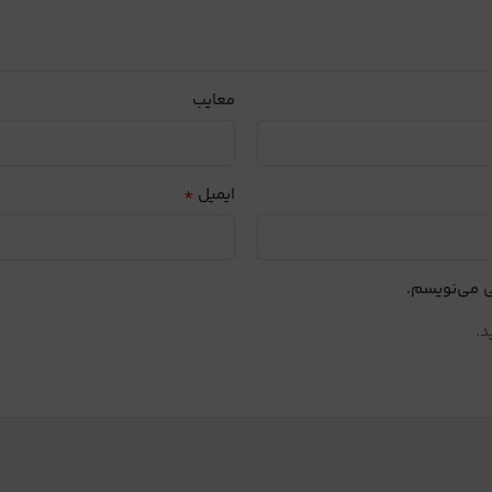
معایب
*
ایمیل
ی می‌نویسم.
د.