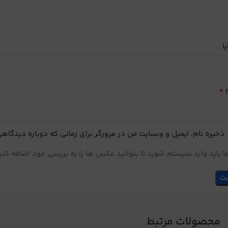
یا
*
م
ذخیره نام، ایمیل و وبسایت من در مرورگر برای زمانی که دوباره دیدگاه
 باید وارد سیستم شوید تا بتوانید عکس ها را به بررسی خود اضافه کنی
محصولات مرتبط