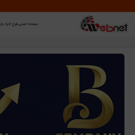
صفحه اصلی
طرح لایه باز
ت