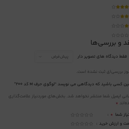
د و بررسی‌ها
فقط دیدگاه های تصویر دار
ز بررسی‌ای ثبت نشده است.
ین کسی باشید که دیدگاهی می نویسد “لوگوی حرف M کد 200”
نی ایمیل شما منتشر نخواهد شد.
بخش‌های موردنیاز علامت‌گذاری
*
‌اند
*
یاز شما
مت و ارزش خرید