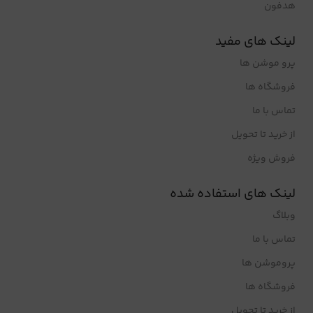
هدفون
لینک های مفید
پرو موشن ها
فروشگاه ها
تماس با ما
از خرید تا تحویل
فروش ویژه
لینک های استفاده شده
وبلاگ
تماس با ما
پروموشن ها
فروشگاه ها
از خرید تا تحویل