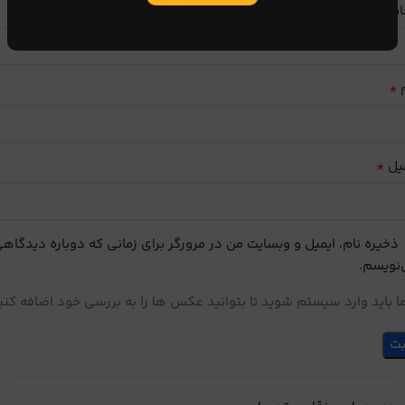
ایب
*
م
*
یل
ذخیره نام، ایمیل و وبسایت من در مرورگر برای زمانی که دوباره دیدگاه
نویسم.
 باید وارد سیستم شوید تا بتوانید عکس ها را به بررسی خود اضافه کنی