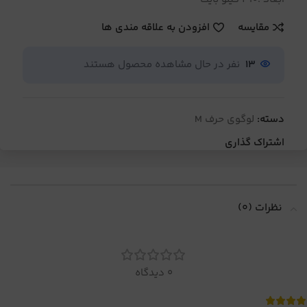
مقایسه
افزودن به علاقه مندی ها
13
نفر در حال مشاهده محصول هستند
دسته:
لوگوی حرف M
اشتراک گذاری
نظرات (0)
0 دیدگاه